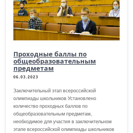
Проходные баллы по
общеобразовательным
предметам
06.03.2023
Заключительный этап всероссийской
олимпиады школьников Установлено
количество проходных баллов по
общеобразовательным предметам,
необходимое для участия в заключительном
этапе всероссийской олимпиады школьников