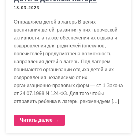
18.03.2023
Отправляем детей в лагерь В целях
воспитания детей, развития у них творческой
активности, а также обеспечения их отдыха и
оздоровления для родителей (опекунов,
попечителей) предусмотрена возможность
направления детей в лагерь. Под лагерем
понимаются организации отдыха детей и их
оздоровления независимо от их
организационно-правовых форм — ст. 1 Закона
от 24.07.1998 N 124-ФЗ. Для того чтобы
отправить ребенка в лагерь, рекомендуем […]
Читать далее →