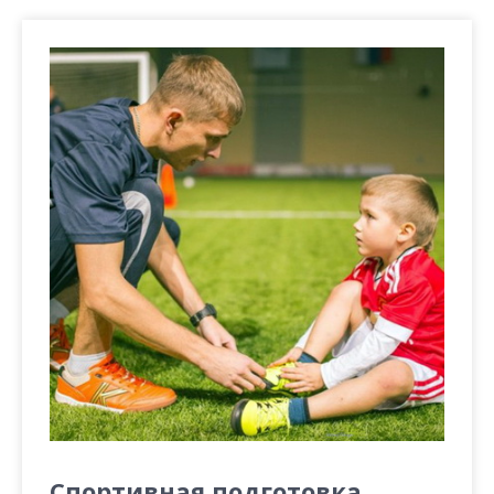
Спортивная подготовка