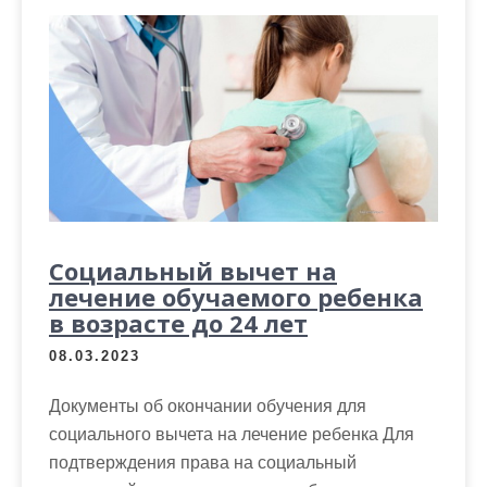
Социальный вычет на
лечение обучаемого ребенка
в возрасте до 24 лет
08.03.2023
Документы об окончании обучения для
социального вычета на лечение ребенка Для
подтверждения права на социальный