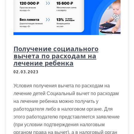
Получение социального
вычета по расходам на
лечение ребенка
02.03.2023
Условия получения вычета по расходам на
лечение детей Социальный вычет по расходам
на лечение ребенка можно получить у
работодателя либо в налоговом органе. Для
этого работодателю представляется заявление
(при условии подтверждения налоговым
органом права на вычет), а в налоговый орган