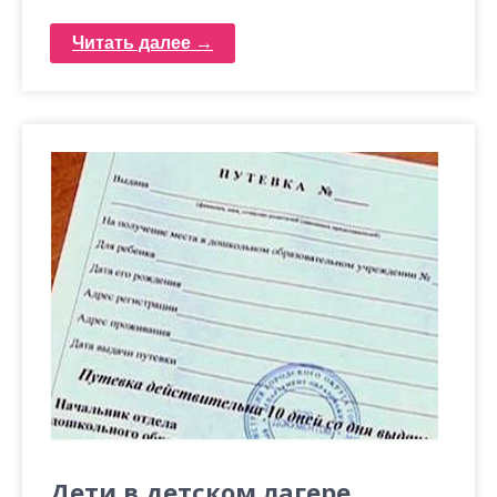
Читать далее →
Дети в детском лагере