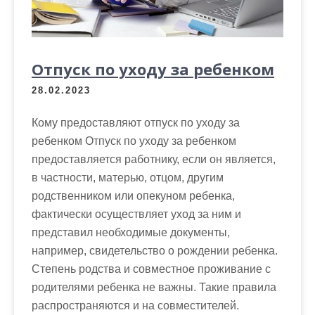
Отпуск по уходу за ребенком
28.02.2023
Кому предоставляют отпуск по уходу за
ребенком Отпуск по уходу за ребенком
предоставляется работнику, если он является,
в частности, матерью, отцом, другим
родственником или опекуном ребенка,
фактически осуществляет уход за ним и
представил необходимые документы,
например, свидетельство о рождении ребенка.
Степень родства и совместное проживание с
родителями ребенка не важны. Такие правила
распространяются и на совместителей.