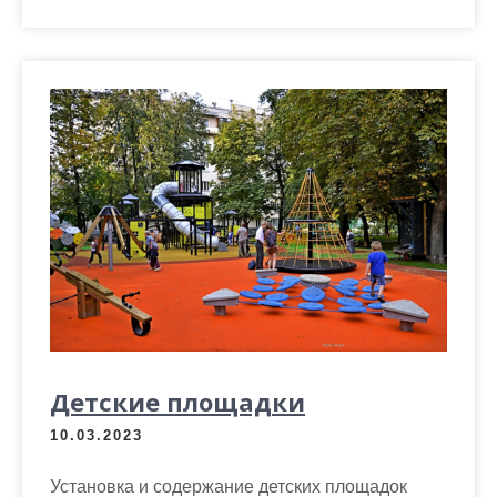
Детские площадки
10.03.2023
Установка и содержание детских площадок