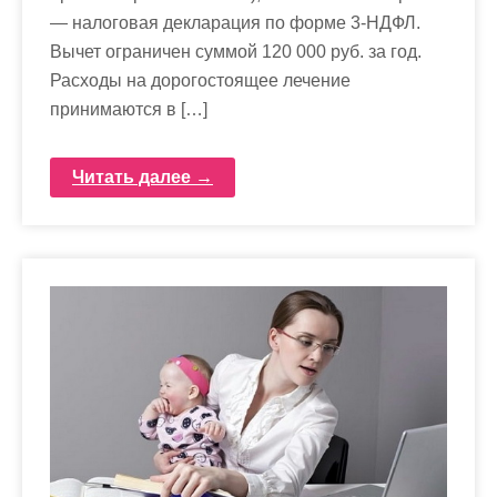
— налоговая декларация по форме 3-НДФЛ.
Вычет ограничен суммой 120 000 руб. за год.
Расходы на дорогостоящее лечение
принимаются в […]
Читать далее →