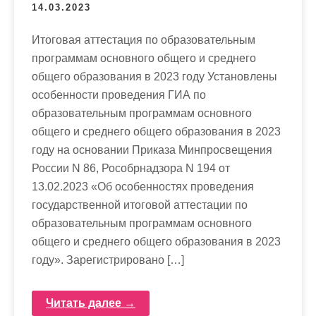
14.03.2023
Итоговая аттестация по образовательным
программам основного общего и среднего
общего образования в 2023 году Установлены
особенности проведения ГИА по
образовательным программам основного
общего и среднего общего образования в 2023
году на основании Приказа Минпросвещения
России N 86, Рособрнадзора N 194 от
13.02.2023 «Об особенностях проведения
государственной итоговой аттестации по
образовательным программам основного
общего и среднего общего образования в 2023
году». Зарегистрировано […]
Читать далее →