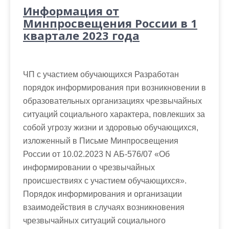
Информация от
Минпросвещения России в 1
квартале 2023 года
ЧП с участием обучающихся Разработан
порядок информирования при возникновении в
образовательных организациях чрезвычайных
ситуаций социального характера, повлекших за
собой угрозу жизни и здоровью обучающихся,
изложенный в Письме Минпросвещения
России от 10.02.2023 N АБ-576/07 «Об
информировании о чрезвычайных
происшествиях с участием обучающихся».
Порядок информирования и организации
взаимодействия в случаях возникновения
чрезвычайных ситуаций социального