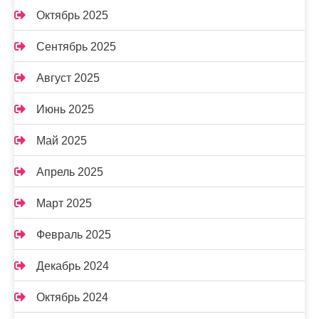
Октябрь 2025
Сентябрь 2025
Август 2025
Июнь 2025
Май 2025
Апрель 2025
Март 2025
Февраль 2025
Декабрь 2024
Октябрь 2024