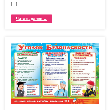
[…]
Читать далее →