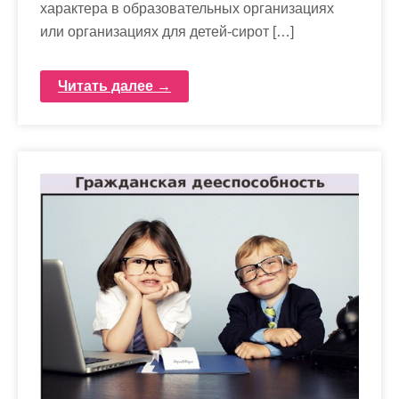
характера в образовательных организациях
или организациях для детей-сирот […]
Читать далее →