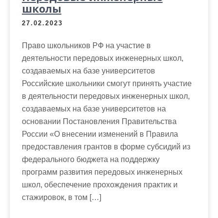
школы
27.02.2023
Право школьников РФ на участие в
деятельности передовых инженерных школ,
создаваемых на базе университетов
Российские школьники смогут принять участие
в деятельности передовых инженерных школ,
создаваемых на базе университетов на
основании Постановления Правительства
России «О внесении изменений в Правила
предоставления грантов в форме субсидий из
федерального бюджета на поддержку
программ развития передовых инженерных
школ, обеспечение прохождения практик и
стажировок, в том […]