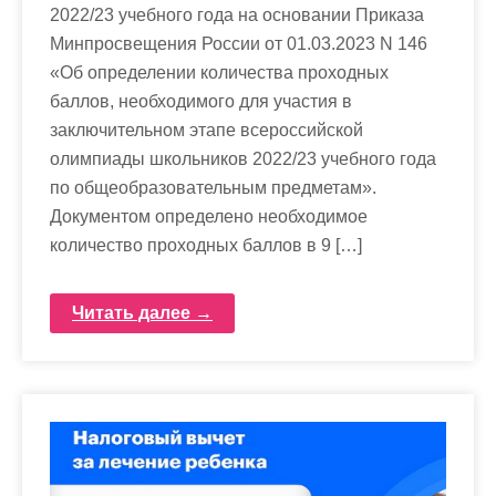
2022/23 учебного года на основании Приказа
Минпросвещения России от 01.03.2023 N 146
«Об определении количества проходных
баллов, необходимого для участия в
заключительном этапе всероссийской
олимпиады школьников 2022/23 учебного года
по общеобразовательным предметам».
Документом определено необходимое
количество проходных баллов в 9 […]
Читать далее →