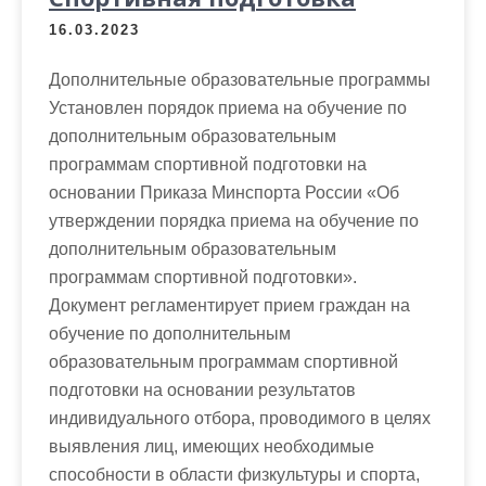
16.03.2023
Дополнительные образовательные программы
Установлен порядок приема на обучение по
дополнительным образовательным
программам спортивной подготовки на
основании Приказа Минспорта России «Об
утверждении порядка приема на обучение по
дополнительным образовательным
программам спортивной подготовки».
Документ регламентирует прием граждан на
обучение по дополнительным
образовательным программам спортивной
подготовки на основании результатов
индивидуального отбора, проводимого в целях
выявления лиц, имеющих необходимые
способности в области физкультуры и спорта,