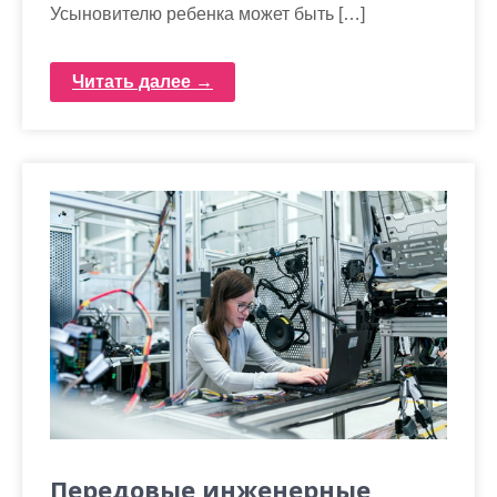
Усыновителю ребенка может быть […]
Читать далее →
Передовые инженерные