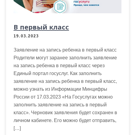
м
о
м
В первый класс
у
19.03.2023
Заявление на запись ребенка в первый класс
Родители могут заранее заполнить заявление
на запись ребенка в первый класс через
Единый портал госуслуг. Как заполнить
заявление на запись ребенка в первый класс,
можно узнать из Информации Минцифры
России от 17.03.2023 «На Госуслугах можно
заполнить заявление на запись в первый
класс». Черновик заявления будет сохранен в
личном кабинете. Его можно будет отправить,
[…]