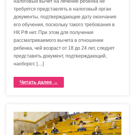
налоговый вычет на лечение ребенка не
требуется представлять в налоговый орган
документы, подтверждающие дату окончания
его обучения, поскольку такого требования в
НК РФ нет. При этом для получения
рассматриваемого вычета в отношении
ребенка, чей возраст от 18 до 24 лет, следует
представить документ, подтверждающий,
наоборот, […]
Читать далее →