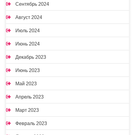
Сентябрь 2024
Август 2024
Июль 2024
Июнь 2024
Декабрь 2023
Июнь 2023
Май 2023
Апрель 2023
Март 2023
Февраль 2023