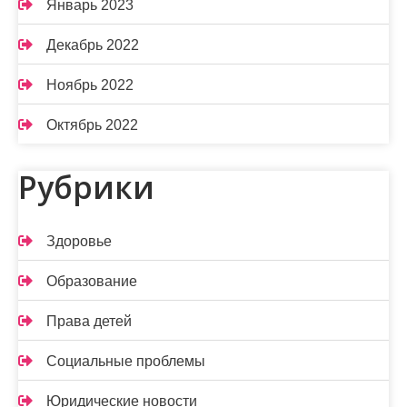
Январь 2023
Декабрь 2022
Ноябрь 2022
Октябрь 2022
Рубрики
Здоровье
Образование
Права детей
Социальные проблемы
Юридические новости