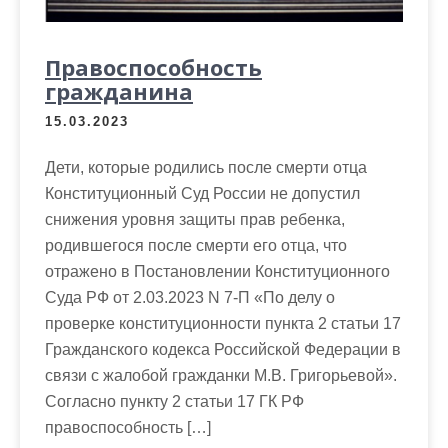
Правоспособность
гражданина
15.03.2023
Дети, которые родились после смерти отца
Конституционный Суд России не допустил
снижения уровня защиты прав ребенка,
родившегося после смерти его отца, что
отражено в Постановлении Конституционного
Суда РФ от 2.03.2023 N 7-П «По делу о
проверке конституционности пункта 2 статьи 17
Гражданского кодекса Российской Федерации в
связи с жалобой гражданки М.В. Григорьевой».
Согласно пункту 2 статьи 17 ГК РФ
правоспособность […]