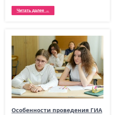
Читать далее →
Особенности проведения ГИА