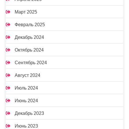
Март 2025
Февраль 2025
Декабрь 2024
Октябрь 2024
Сентябрь 2024
Август 2024
Июль 2024
Июнь 2024
Декабрь 2023
Июнь 2023