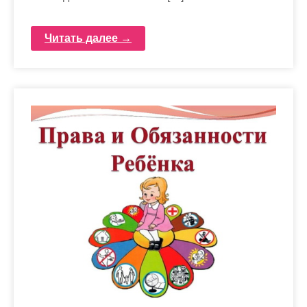
Читать далее →