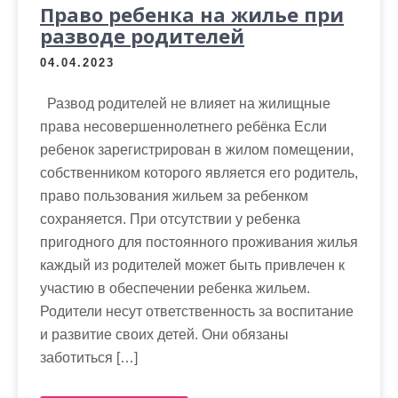
Право ребенка на жилье при
разводе родителей
04.04.2023
Развод родителей не влияет на жилищные
права несовершеннолетнего ребёнка Если
ребенок зарегистрирован в жилом помещении,
собственником которого является его родитель,
право пользования жильем за ребенком
сохраняется. При отсутствии у ребенка
пригодного для постоянного проживания жилья
каждый из родителей может быть привлечен к
участию в обеспечении ребенка жильем.
Родители несут ответственность за воспитание
и развитие своих детей. Они обязаны
заботиться […]