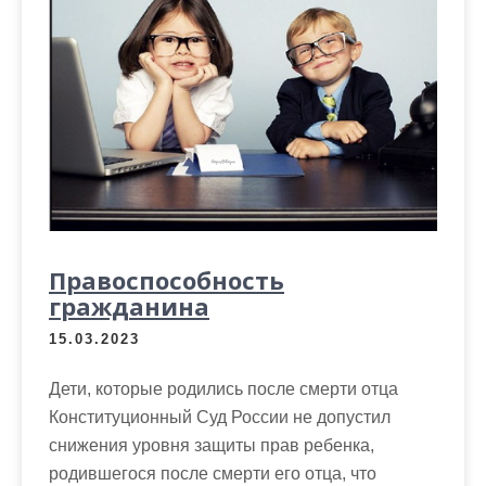
Правоспособность
гражданина
15.03.2023
Дети, которые родились после смерти отца
Конституционный Суд России не допустил
снижения уровня защиты прав ребенка,
родившегося после смерти его отца, что