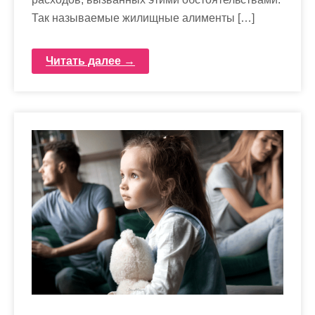
Так называемые жилищные алименты […]
Читать далее →