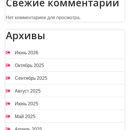
Свежие комментарии
Нет комментариев для просмотра.
Архивы
Июнь 2026
Октябрь 2025
Сентябрь 2025
Август 2025
Июнь 2025
Май 2025
Апрель 2025