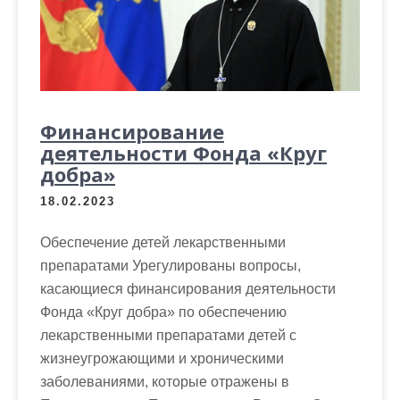
Финансирование
деятельности Фонда «Круг
добра»
18.02.2023
Обеспечение детей лекарственными
препаратами Урегулированы вопросы,
касающиеся финансирования деятельности
Фонда «Круг добра» по обеспечению
лекарственными препаратами детей с
жизнеугрожающими и хроническими
заболеваниями, которые отражены в