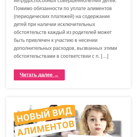
нетрудоспособных совершеннолетних детей.
Помимо обязанности по уплате алиментов
(периодических платежей) на содержание
детей при наличии исключительных
обстоятельств каждый из родителей может
быть привлечен к участию в несении
дополнительных расходов, вызванных этими
обстоятельствами в соответствии с п. […]
Читать далее →