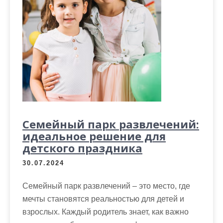
Семейный парк развлечений:
идеальное решение для
детского праздника
30.07.2024
Семейный парк развлечений – это место, где
мечты становятся реальностью для детей и
взрослых. Каждый родитель знает, как важно