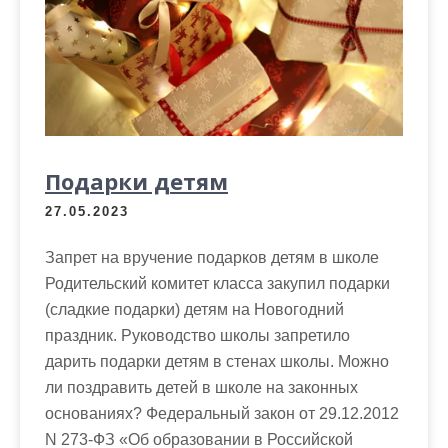
Подарки детям
27.05.2023
Запрет на вручение подарков детям в школе
Родительский комитет класса закупил подарки
(сладкие подарки) детям на Новогодний
праздник. Руководство школы запретило
дарить подарки детям в стенах школы. Можно
ли поздравить детей в школе на законных
основаниях? Федеральный закон от 29.12.2012
N 273-ФЗ «Об образовании в Российской