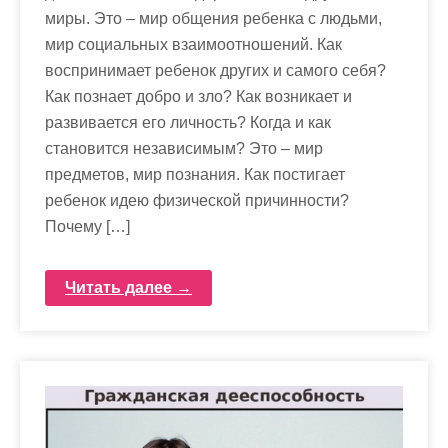
миры. Это – мир общения ребенка с людьми,
мир социальных взаимоотношений. Как
воспринимает ребенок других и самого себя?
Как познает добро и зло? Как возникает и
развивается его личность? Когда и как
становится независимым? Это – мир
предметов, мир познания. Как постигает
ребенок идею физической причинности?
Почему […]
Читать далее →