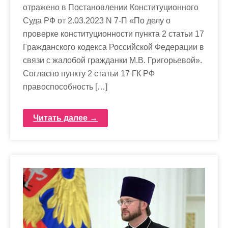
отражено в Постановлении Конституционного
Суда РФ от 2.03.2023 N 7-П «По делу о
проверке конституционности пункта 2 статьи 17
Гражданского кодекса Российской Федерации в
связи с жалобой гражданки М.В. Григорьевой».
Согласно пункту 2 статьи 17 ГК РФ
правоспособность […]
Читать далее →