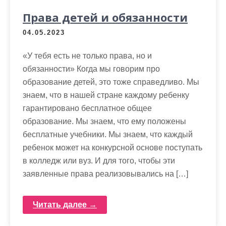
Права детей и обязанности
04.05.2023
«У тебя есть не только права, но и
обязанности» Когда мы говорим про
образование детей, это тоже справедливо. Мы
знаем, что в нашей стране каждому ребенку
гарантировано бесплатное общее
образование. Мы знаем, что ему положены
бесплатные учебники. Мы знаем, что каждый
ребенок может на конкурсной основе поступать
в колледж или вуз. И для того, чтобы эти
заявленные права реализовывались на […]
Читать далее →