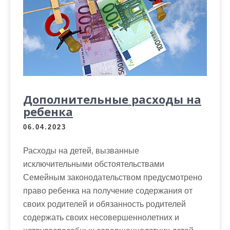
Дополнительные расходы на
ребенка
06.04.2023
Расходы на детей, вызванные
исключительными обстоятельствами
Семейным законодательством предусмотрено
право ребенка на получение содержания от
своих родителей и обязанность родителей
содержать своих несовершеннолетних и