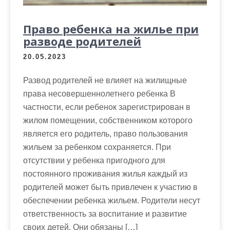
Право ребенка на жилье при
разводе родителей
20.05.2023
Развод родителей не влияет на жилищные
права несовершеннолетнего ребенка В
частности, если ребенок зарегистрирован в
жилом помещении, собственником которого
является его родитель, право пользования
жильем за ребенком сохраняется. При
отсутствии у ребенка пригодного для
постоянного проживания жилья каждый из
родителей может быть привлечен к участию в
обеспечении ребенка жильем. Родители несут
ответственность за воспитание и развитие
своих детей. Они обязаны […]