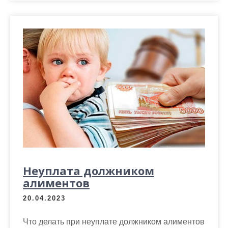
Неуплата должником
алиментов
20.04.2023
Что делать при неуплате должником алиментов