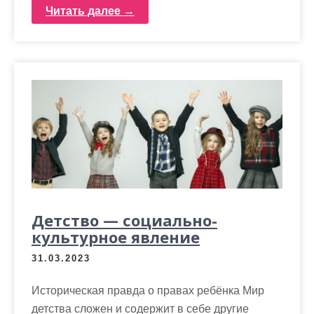
Читать далее →
Детство — социально-
культурное явление
31.03.2023
Историческая правда о правах ребёнка Мир
детства сложен и содержит в себе другие