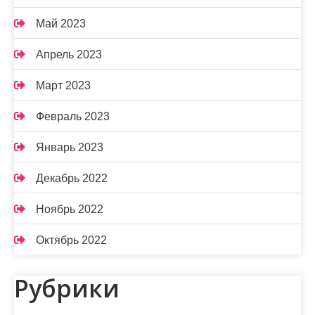
Май 2023
Апрель 2023
Март 2023
Февраль 2023
Январь 2023
Декабрь 2022
Ноябрь 2022
Октябрь 2022
Рубрики