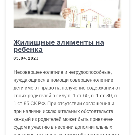
Жилищные алименты на
ребенка
05.04.2023
Несовершеннолетние и нетрудоспособные,
нуждающиеся в помощи совершеннолетние
дети имеют право на получение содержания от
своих родителей в силу п. 1 ст. 60, п. 1 ст. 80, п.
1 ст. 85 СК РФ. При отсутствии соглашения и
при наличии исключительных обстоятельств
каждый из родителей может быть привлечен
судом к участию в несении дополнительных
расходов, вызванных этими обстоятельствами.