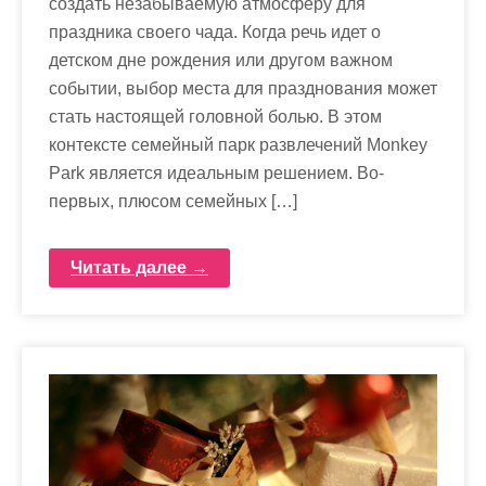
создать незабываемую атмосферу для
праздника своего чада. Когда речь идет о
детском дне рождения или другом важном
событии, выбор места для празднования может
стать настоящей головной болью. В этом
контексте семейный парк развлечений Monkey
Park является идеальным решением. Во-
первых, плюсом семейных […]
Читать далее →