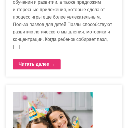
обучении и развитии, а также предложим
интересные приложения, которые сделают
процесс игры еще более увлекательным.
Польза пазлов для детей Пазлы способствуют
развитию логического мышления, моторики и
концентрации. Когда ребенок собирает пазл,
[…]
Читать далее →