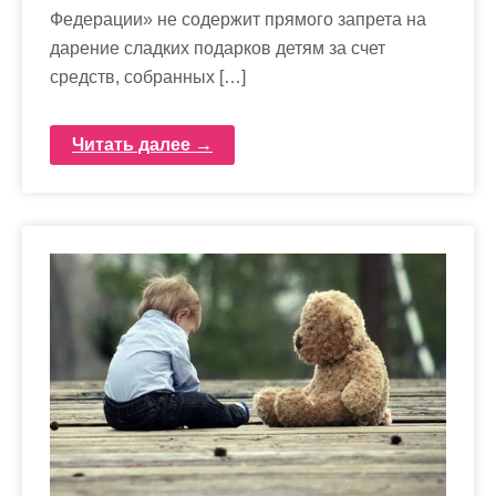
Федерации» не содержит прямого запрета на
дарение сладких подарков детям за счет
средств, собранных […]
Читать далее →