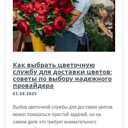
Как выбрать цветочную
службу для доставки цветов:
советы по выбору надежного
провайдера
03.09.2025
Выбор цветочной службы для доставки цветов
может показаться простой задачей, но на
самом деле это требует внимательного