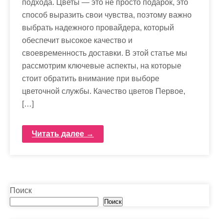
подхода. Цветы — это не просто подарок, это
способ выразить свои чувства, поэтому важно
выбрать надежного провайдера, который
обеспечит высокое качество и
своевременность доставки. В этой статье мы
рассмотрим ключевые аспекты, на которые
стоит обратить внимание при выборе
цветочной службы. Качество цветов Первое,
[…]
Читать далее →
Поиск
Поиск