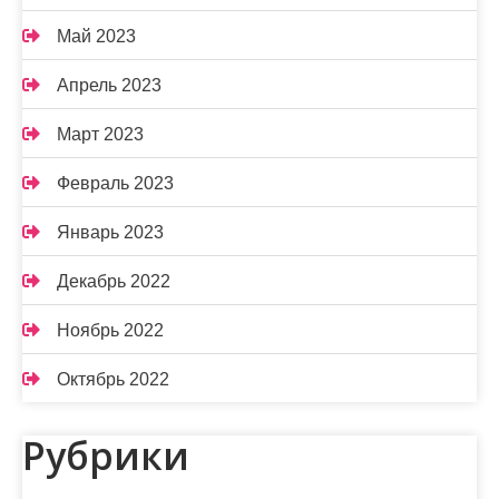
Май 2023
Апрель 2023
Март 2023
Февраль 2023
Январь 2023
Декабрь 2022
Ноябрь 2022
Октябрь 2022
Рубрики