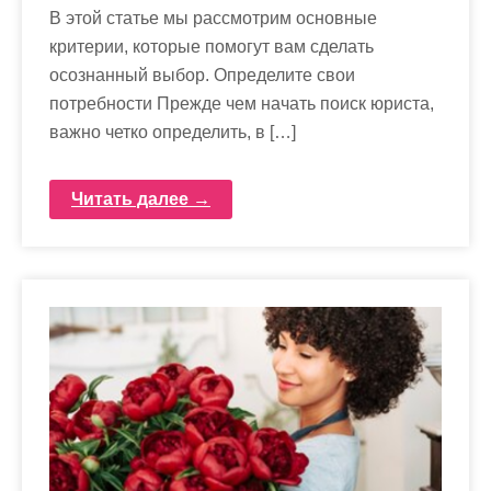
В этой статье мы рассмотрим основные
критерии, которые помогут вам сделать
осознанный выбор. Определите свои
потребности Прежде чем начать поиск юриста,
важно четко определить, в […]
Читать далее →