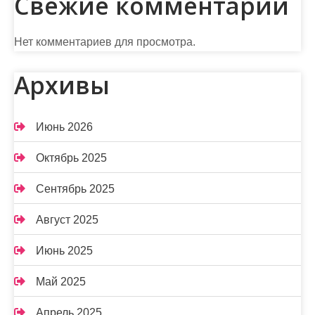
Свежие комментарии
Нет комментариев для просмотра.
Архивы
Июнь 2026
Октябрь 2025
Сентябрь 2025
Август 2025
Июнь 2025
Май 2025
Апрель 2025