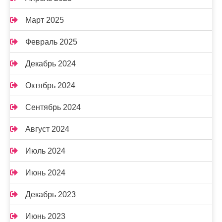
Март 2025
Февраль 2025
Декабрь 2024
Октябрь 2024
Сентябрь 2024
Август 2024
Июль 2024
Июнь 2024
Декабрь 2023
Июнь 2023