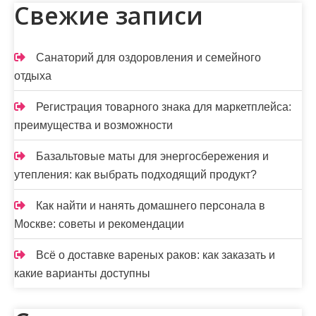
Свежие записи
Санаторий для оздоровления и семейного
отдыха
Регистрация товарного знака для маркетплейса:
преимущества и возможности
Базальтовые маты для энергосбережения и
утепления: как выбрать подходящий продукт?
Как найти и нанять домашнего персонала в
Москве: советы и рекомендации
Всё о доставке вареных раков: как заказать и
какие варианты доступны