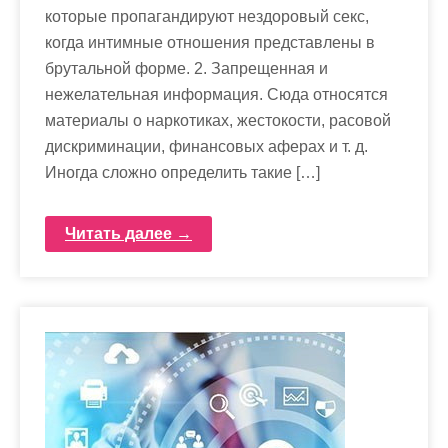
которые пропагандируют нездоровый секс,
когда интимные отношения представлены в
брутальной форме. 2. Запрещенная и
нежелательная информация. Сюда относятся
материалы о наркотиках, жестокости, расовой
дискриминации, финансовых аферах и т. д.
Иногда сложно определить такие […]
Читать далее →