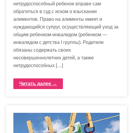
нетрудоспособный ребенок вправе сам
обратиться в суд с иском о взыскании
алиментов. Право на алименты имеет и
нуждающийся супруг, осуществляющий уход за
общим ребенком-инвалидом (ребенком —
инвалидом с детства I группы). Родители
обязаны содержать своих
несовершеннолетних детей, а также
нетрудоспособных […]
Читать далее →