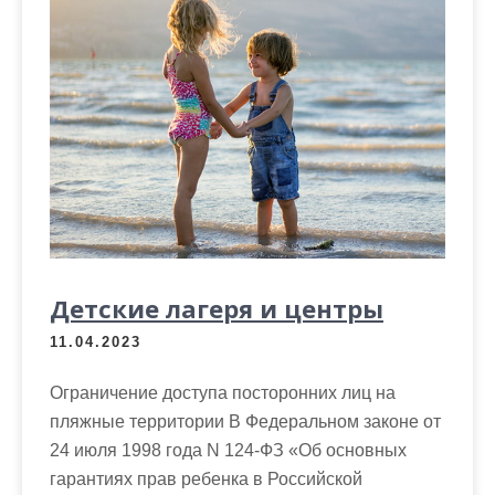
Детские лагеря и центры
11.04.2023
Ограничение доступа посторонних лиц на
пляжные территории В Федеральном законе от
24 июля 1998 года N 124-ФЗ «Об основных
гарантиях прав ребенка в Российской