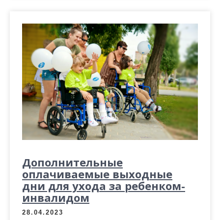
Дополнительные
оплачиваемые выходные
дни для ухода за ребенком-
инвалидом
28.04.2023