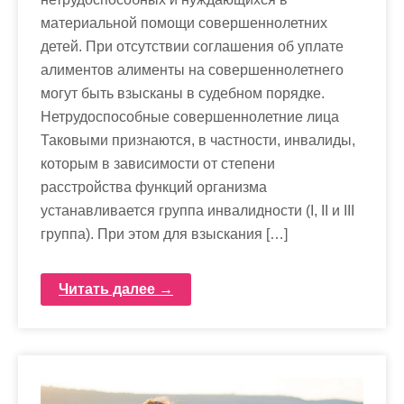
материальной помощи совершеннолетних
детей. При отсутствии соглашения об уплате
алиментов алименты на совершеннолетнего
могут быть взысканы в судебном порядке.
Нетрудоспособные совершеннолетние лица
Таковыми признаются, в частности, инвалиды,
которым в зависимости от степени
расстройства функций организма
устанавливается группа инвалидности (I, II и III
группа). При этом для взыскания […]
Читать далее →