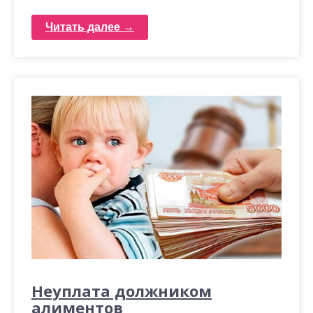
Читать далее →
Неуплата должником
алиментов