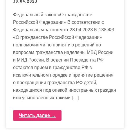
30.04.2023
Федеральный закон «О гражданстве
Российской Федерации» В соответствии с
Федеральным законом от 28.04.2023 N 138-ФЗ
«О гражданстве Российской Федерации»
полномочиями по принятию решений по
вопросам гражданства наделены МВД России
и МИД России. В ведении Президента РФ
остаются прием в гражданство РФ в
исключительном порядке и принятие решения
о прекращении гражданства РФ детей,
находящихся под опекой иностранных граждан
или усыновленных такими […]
Читать далее →