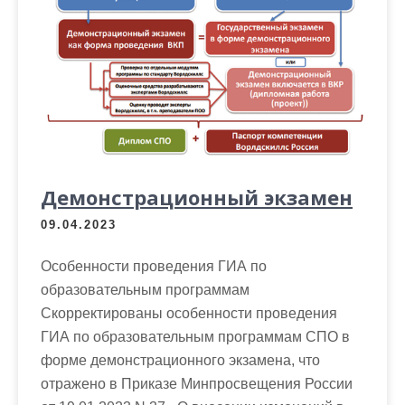
Демонстрационный экзамен
09.04.2023
Особенности проведения ГИА по
образовательным программам
Скорректированы особенности проведения
ГИА по образовательным программам СПО в
форме демонстрационного экзамена, что
отражено в Приказе Минпросвещения России