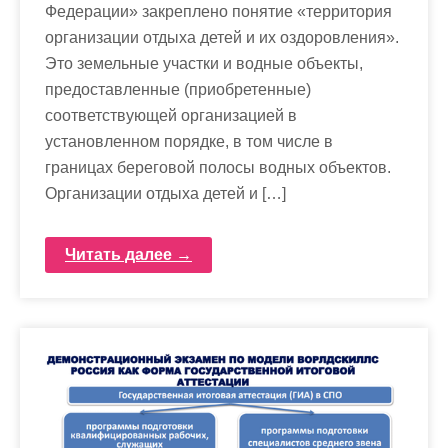
Федерации» закреплено понятие «территория
организации отдыха детей и их оздоровления».
Это земельные участки и водные объекты,
предоставленные (приобретенные)
соответствующей организацией в
установленном порядке, в том числе в
границах береговой полосы водных объектов.
Организации отдыха детей и […]
Читать далее →