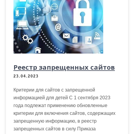
Реестр запрещенных сайтов
23.04.2023
Критерии для сайтов с запрещенной
информацией для детей С 1 сентября 2023
года подлежат применению обновленные
критерии для включения сайтов, содержащих
запрещенную информацию, в реестр
запрещенных сайтов в силу Приказа