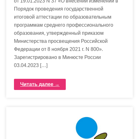
от 19.01.2023 N 37 «О внесении изменений в
Порядок проведения государственной
итоговой аттестации по образовательным
программам среднего профессионального
образования, утвержденный приказом
Министерства просвещения Российской
Федерации от 8 ноября 2021 г. N 800».
Зарегистрировано в Минюсте России
03.04.2023 […]
Читать далее →