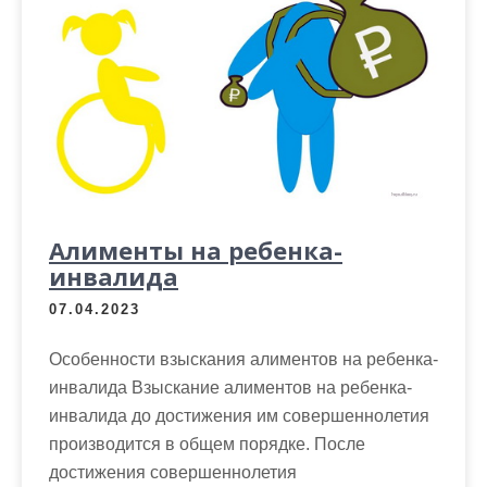
Алименты на ребенка-
инвалида
07.04.2023
Особенности взыскания алиментов на ребенка-
инвалида Взыскание алиментов на ребенка-
инвалида до достижения им совершеннолетия
производится в общем порядке. После
достижения совершеннолетия