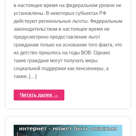
в настоящее время на федеральном уровне не
установлены. В некоторых субъектах РФ
действуют региональные льготы. Федеральным
законодательством в настоящее время не
предусмотрено предоставление льгот
гражданам только на основании того факта, что
их детство пришлось на годы ВОВ. Однако
такие граждане могут получать меры
социальной поддержки как пенсионеры, а
также, […]
Читать далее →