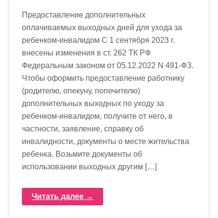
Предоставление дополнительных
оплачиваемых выходных дней для ухода за
ребенком-инвалидом С 1 сентября 2023 г.
внесены изменения в ст. 262 ТК РФ
Федеральным законом от 05.12.2022 N 491-ФЗ.
Чтобы оформить предоставление работнику
(родителю, опекуну, попечителю)
дополнительных выходных по уходу за
ребенком-инвалидом, получите от него, в
частности, заявление, справку об
инвалидности, документы о месте жительства
ребенка. Возьмите документы об
использовании выходных другим […]
Читать далее →