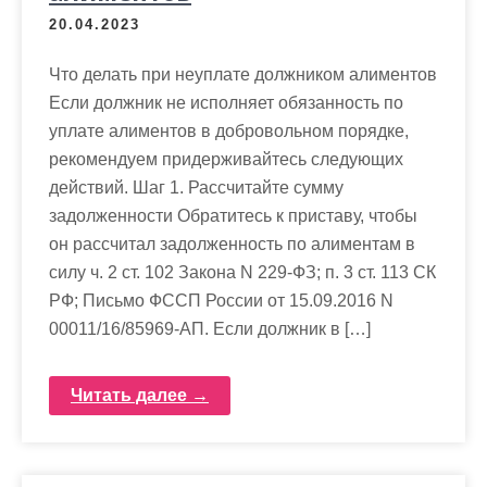
20.04.2023
Что делать при неуплате должником алиментов
Если должник не исполняет обязанность по
уплате алиментов в добровольном порядке,
рекомендуем придерживайтесь следующих
действий. Шаг 1. Рассчитайте сумму
задолженности Обратитесь к приставу, чтобы
он рассчитал задолженность по алиментам в
силу ч. 2 ст. 102 Закона N 229-ФЗ; п. 3 ст. 113 СК
РФ; Письмо ФССП России от 15.09.2016 N
00011/16/85969-АП. Если должник в […]
Читать далее →