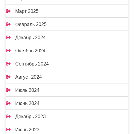
Март 2025
Февраль 2025
Декабрь 2024
Октябрь 2024
Сентябрь 2024
Август 2024
Июль 2024
Июнь 2024
Декабрь 2023
Июнь 2023