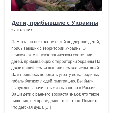
Дети, прибывшие с Украины
22.04.2023
Памятка по психологической поддержке детей,
прибывающих с территории Украины О
психическом и психологическом состоянии
детей, прибывающих с территории Украины На
долю вашей семьи выпало немало испытаний.
Вам пришлось пережить утрату дома, родины,
гибель близких людей, эмиграцию. Вы были
вынуждены начинать жизнь заново в России.
Ваши дети с раннего возраста знают, что такое
лишения, несправедливость и страх. Помните,
что детская душа […]