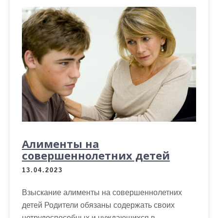
Алименты на
совершеннолетних детей
13.04.2023
Взыскание алименты на совершеннолетних
детей Родители обязаны содержать своих
нетрудоспособных и нуждающихся в