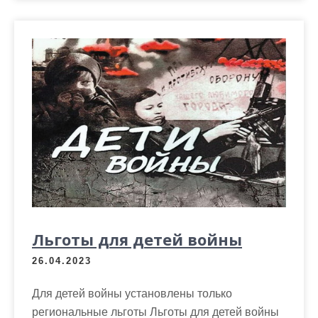
Льготы для детей войны
26.04.2023
Для детей войны установлены только
региональные льготы Льготы для детей войны