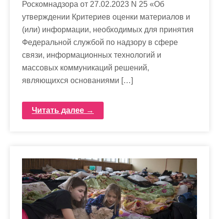
Роскомнадзора от 27.02.2023 N 25 «Об
утверждении Критериев оценки материалов и
(или) информации, необходимых для принятия
Федеральной службой по надзору в сфере
связи, информационных технологий и
массовых коммуникаций решений,
являющихся основаниями […]
Читать далее →