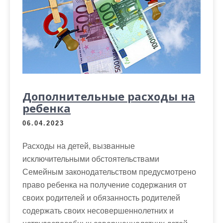
Дополнительные расходы на
ребенка
06.04.2023
Расходы на детей, вызванные
исключительными обстоятельствами
Семейным законодательством предусмотрено
право ребенка на получение содержания от
своих родителей и обязанность родителей
содержать своих несовершеннолетних и