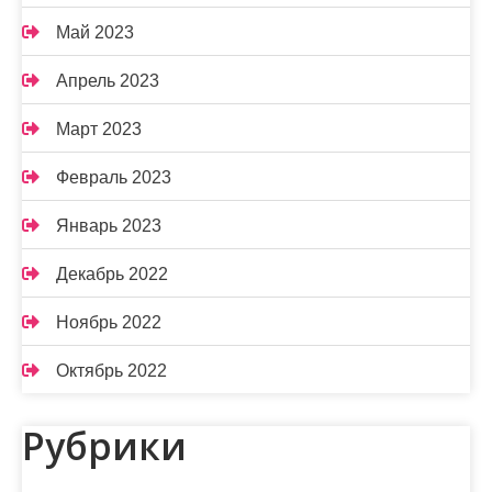
Май 2023
Апрель 2023
Март 2023
Февраль 2023
Январь 2023
Декабрь 2022
Ноябрь 2022
Октябрь 2022
Рубрики