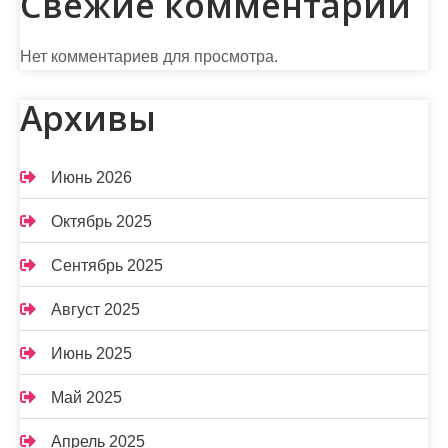
Свежие комментарии
Нет комментариев для просмотра.
Архивы
Июнь 2026
Октябрь 2025
Сентябрь 2025
Август 2025
Июнь 2025
Май 2025
Апрель 2025