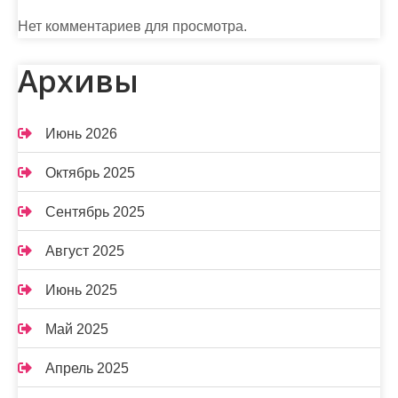
Нет комментариев для просмотра.
Архивы
Июнь 2026
Октябрь 2025
Сентябрь 2025
Август 2025
Июнь 2025
Май 2025
Апрель 2025