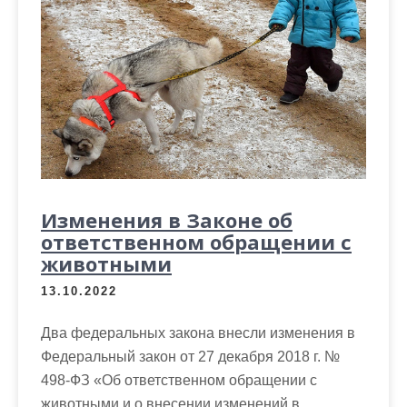
Изменения в Законе об
ответственном обращении с
животными
13.10.2022
Два федеральных закона внесли изменения в
Федеральный закон от 27 декабря 2018 г. №
498-ФЗ «Об ответственном обращении с
животными и о внесении изменений в