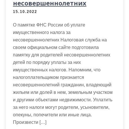
несовершеннолетних
15.10.2022
О памятке ФНС России об уплате
имущественного налога за
несовершеннолетних Налоговая служба на
своем официальном сайте подготовила
памятку для родителей несовершеннолетних
детей по порядку уплаты за них
имущественных налогов. Напомним, что
налогоплательщиком признается
несовершеннолетний гражданин, владеющий
жильем или долей в нем, земельным участком
и другими объектами недвижимости. Уплатить
за него налоги могут родители, усыновители,
опекуны, попечители или иные лица.
Произвести […]