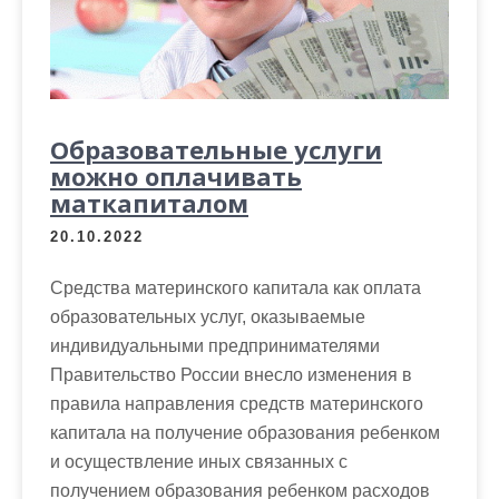
Образовательные услуги
можно оплачивать
маткапиталом
20.10.2022
Средства материнского капитала как оплата
образовательных услуг, оказываемые
индивидуальными предпринимателями
Правительство России внесло изменения в
правила направления средств материнского
капитала на получение образования ребенком
и осуществление иных связанных с
получением образования ребенком расходов