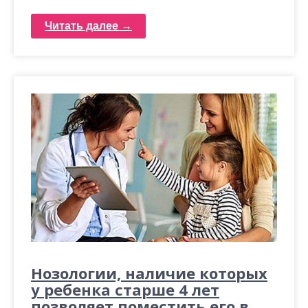
Читать далее →
Нозологии, наличие которых
у ребенка старше 4 лет
позволяет поместить его в