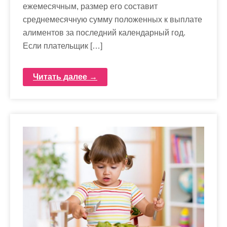
ежемесячным, размер его составит
среднемесячную сумму положенных к выплате
алиментов за последний календарный год.
Если плательщик […]
Читать далее →