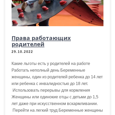
Права работающих
родителей
29.10.2022
Какие льготы есть у родителей на работе
Работать неполный день Беременные
женщины, один из родителей ребенка до 14 лет
или ребенка с инвалидностью до 18 лет.
Использовать перерывы для кормления
Женщины или одинокие отцы с детьми до 1,5
лет даже при искусственном вскармливании.
Перейти на легкий труд Беременные женщины