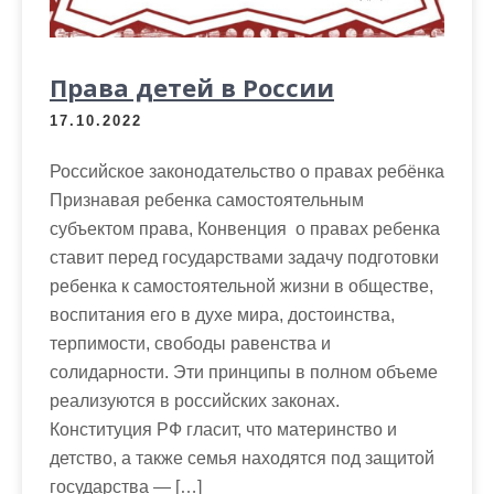
Права детей в России
17.10.2022
Российское законодательство о правах ребёнка
Признавая ребенка самостоятельным
субъектом права, Конвенция о правах ребенка
ставит перед государствами задачу подготовки
ребенка к самостоятельной жизни в обществе,
воспитания его в духе мира, достоинства,
терпимости, свободы равенства и
солидарности. Эти принципы в полном объеме
реализуются в российских законах.
Конституция РФ гласит, что материнство и
детство, а также семья находятся под защитой
государства — […]