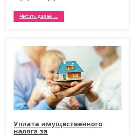
Читать далее →
Уплата имущественного
налога за