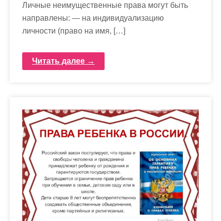
Личные неимущественные права могут быть
направлены: — на индивидуализацию
личности (право на имя, […]
Читать далее →