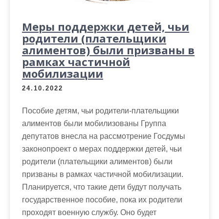
Меры поддержки детей, чьи
родители (плательщики
алиментов) были призваны в
рамках частичной
мобилизации
24.10.2022
Пособие детям, чьи родители-плательщики
алиментов были мобилизованы Группа
депутатов внесла на рассмотрение Госдумы
законопроект о мерах поддержки детей, чьи
родители (плательщики алиментов) были
призваны в рамках частичной мобилизации.
Планируется, что такие дети будут получать
государственное пособие, пока их родители
проходят военную службу. Оно будет