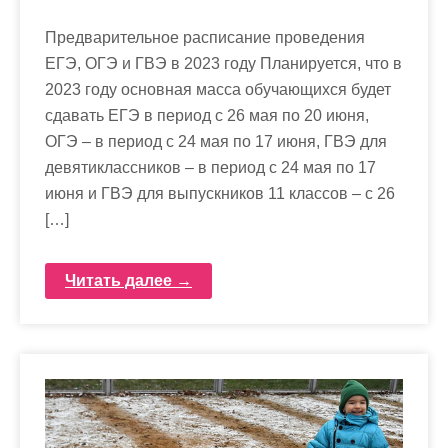
Предварительное расписание проведения
ЕГЭ, ОГЭ и ГВЭ в 2023 году Планируется, что в
2023 году основная масса обучающихся будет
сдавать ЕГЭ в период с 26 мая по 20 июня,
ОГЭ – в период с 24 мая по 17 июня, ГВЭ для
девятиклассников – в период с 24 мая по 17
июня и ГВЭ для выпускников 11 классов – с 26
[…]
Читать далее →