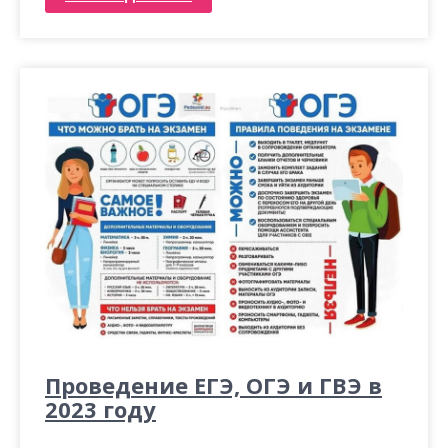
Проведение ЕГЭ, ОГЭ и ГВЭ в
2023 году