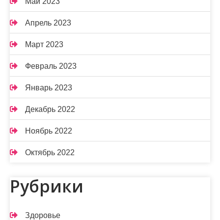
Май 2023
Апрель 2023
Март 2023
Февраль 2023
Январь 2023
Декабрь 2022
Ноябрь 2022
Октябрь 2022
Рубрики
Здоровье