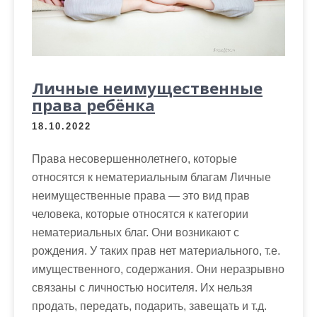
Личные неимущественные
права ребёнка
18.10.2022
Права несовершеннолетнего, которые
относятся к нематериальным благам Личные
неимущественные права — это вид прав
человека, которые относятся к категории
нематериальных благ. Они возникают с
рождения. У таких прав нет материального, т.е.
имущественного, содержания. Они неразрывно
связаны с личностью носителя. Их нельзя
продать, передать, подарить, завещать и т.д.