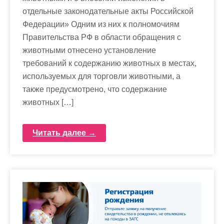
отдельные законодательные акты Российской
Федерации» Одним из них к полномочиям
Правительства РФ в области обращения с
животными отнесено установление
требований к содержанию животных в местах,
используемых для торговли животными, а
также предусмотрено, что содержание
животных […]
Читать далее →