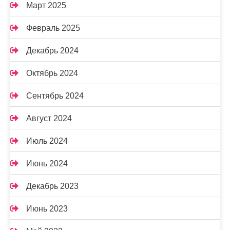
Март 2025
Февраль 2025
Декабрь 2024
Октябрь 2024
Сентябрь 2024
Август 2024
Июль 2024
Июнь 2024
Декабрь 2023
Июнь 2023