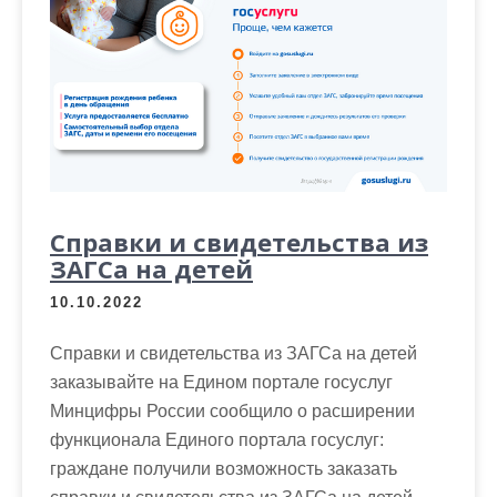
Справки и свидетельства из
ЗАГСа на детей
10.10.2022
Справки и свидетельства из ЗАГСа на детей
заказывайте на Едином портале госуслуг
Минцифры России сообщило о расширении
функционала Единого портала госуслуг:
граждане получили возможность заказать