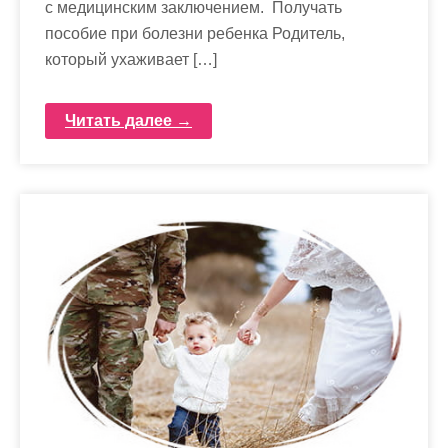
с медицинским заключением. Получать
пособие при болезни ребенка Родитель,
который ухаживает […]
Читать далее →