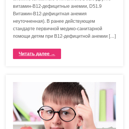
витамин-В12-дефицитные анемии, D51.9
Витамин-В12-дефицитная анемия
неуточненная). В ранее действующем
стандарте первичной медико-санитарной
помощи детям при В12-дефицитной анемии […]
Читать далее →