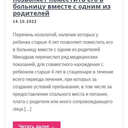
больницу вместе с одним из
родителей
14.10.2022
Перечень нозологий, наличие которых у
ребенка старше 4 лет позволяет поместить его
в больницу вместе с одним из родителей
Минздрав перечислил ряд медицинских
показаний, для совместного нахождения с
ребенком старше 4 лет в стационаре в течение
всего периода лечения, при которых за
создание условий пребывания, в том числе за
предоставление спального места и питания,
плата с родителя или иного сопровождающего
лица […]
Читать далее →