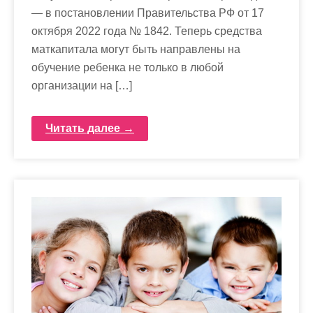
— в постановлении Правительства РФ от 17
октября 2022 года № 1842. Теперь средства
маткапитала могут быть направлены на
обучение ребенка не только в любой
организации на […]
Читать далее →