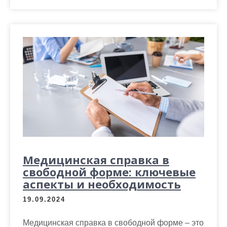
Медицинская справка в
свободной форме: ключевые
аспекты и необходимость
19.09.2024
Медицинская справка в свободной форме – это