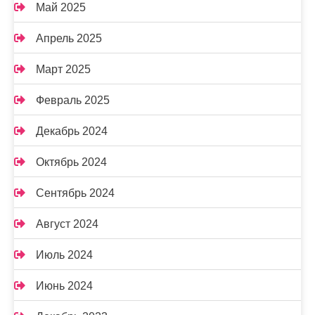
Май 2025
Апрель 2025
Март 2025
Февраль 2025
Декабрь 2024
Октябрь 2024
Сентябрь 2024
Август 2024
Июль 2024
Июнь 2024