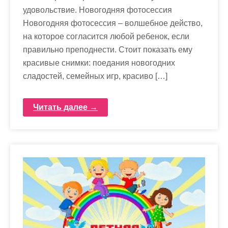
удовольствие. Новогодняя фотосессия
Новогодняя фотосессия – волшебное действо,
на которое согласится любой ребенок, если
правильно преподнести. Стоит показать ему
красивые снимки: поедания новогодних
сладостей, семейных игр, красиво […]
Читать далее →