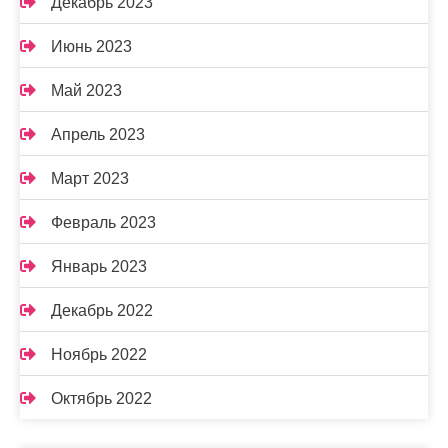
Декабрь 2023
Июнь 2023
Май 2023
Апрель 2023
Март 2023
Февраль 2023
Январь 2023
Декабрь 2022
Ноябрь 2022
Октябрь 2022