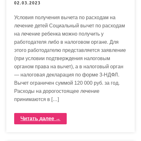
02.03.2023
Условия получения вычета по расходам на
лечение детей Социальный вычет по расходам
на лечение ребенка можно получить у
работодателя либо в налоговом органе. Для
этого работодателю представляется заявление
(при условии подтверждения налоговым
органом права на вычет), а в налоговый орган
— налоговая декларация по форме 3-НДФЛ.
Вычет ограничен суммой 120 000 руб. за год.
Расходы на дорогостоящее лечение
принимаются в […]
Читать далее →