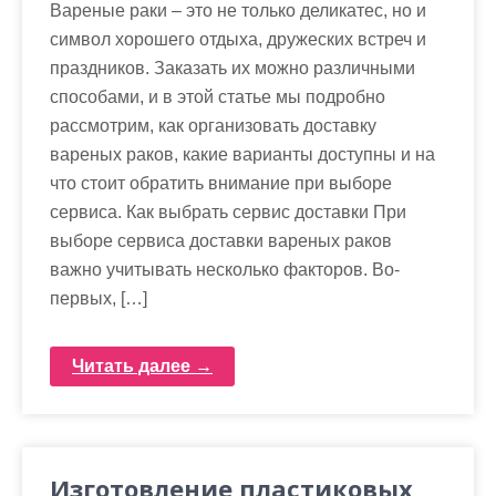
Вареные раки – это не только деликатес, но и
символ хорошего отдыха, дружеских встреч и
праздников. Заказать их можно различными
способами, и в этой статье мы подробно
рассмотрим, как организовать доставку
вареных раков, какие варианты доступны и на
что стоит обратить внимание при выборе
сервиса. Как выбрать сервис доставки При
выборе сервиса доставки вареных раков
важно учитывать несколько факторов. Во-
первых, […]
Читать далее →
Изготовление пластиковых