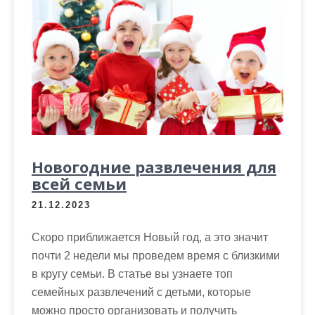
Новогодние развлечения для
всей семьи
21.12.2023
Скоро приближается Новый год, а это значит
почти 2 недели мы проведем время с близкими
в кругу семьи. В статье вы узнаете топ
семейных развлечений с детьми, которые
можно просто организовать и получить