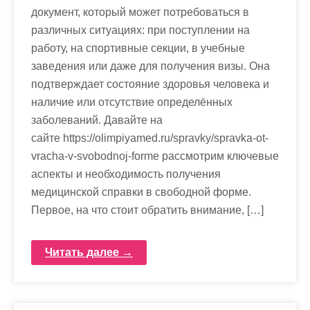
документ, который может потребоваться в
различных ситуациях: при поступлении на
работу, на спортивные секции, в учебные
заведения или даже для получения визы. Она
подтверждает состояние здоровья человека и
наличие или отсутствие определённых
заболеваний. Давайте на
сайте https://olimpiyamed.ru/spravky/spravka-ot-
vracha-v-svobodnoj-forme рассмотрим ключевые
аспекты и необходимость получения
медицинской справки в свободной форме.
Первое, на что стоит обратить внимание, […]
Читать далее →