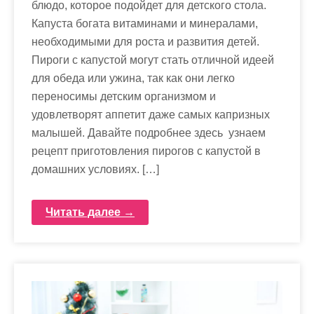
блюдо, которое подойдет для детского стола.
Капуста богата витаминами и минералами,
необходимыми для роста и развития детей.
Пироги с капустой могут стать отличной идеей
для обеда или ужина, так как они легко
переносимы детским организмом и
удовлетворят аппетит даже самых капризных
малышей. Давайте подробнее здесь узнаем
рецепт приготовления пирогов с капустой в
домашних условиях. […]
Читать далее →