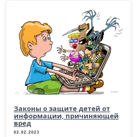
Законы о защите детей от
информации, причиняющей
вред
02.02.2023