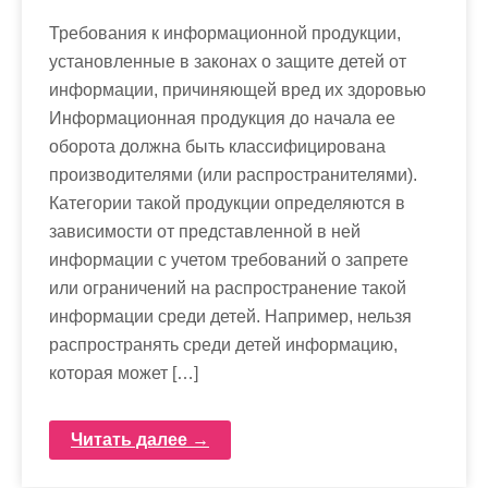
Требования к информационной продукции,
установленные в законах о защите детей от
информации, причиняющей вред их здоровью
Информационная продукция до начала ее
оборота должна быть классифицирована
производителями (или распространителями).
Категории такой продукции определяются в
зависимости от представленной в ней
информации с учетом требований о запрете
или ограничений на распространение такой
информации среди детей. Например, нельзя
распространять среди детей информацию,
которая может […]
Читать далее →