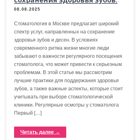
08.08.2025
Стоматология в Москве предлагает широкий
спектр услуг, направленных на сохранение
здоровья зубов и десен. В условиях
современного ритма жизни многие люди
забывают о важности регулярного посещения
стоматолога, что может привести к серьезным
проблемам. В этой статье мы рассмотрим
лучшие практики для поддержания здоровья
зубов, а также важные аспекты, которые стоит
учитывать при выборе стоматологической
клиники. Регулярные осмотры у стоматолога
Первый […]
Читать далее →