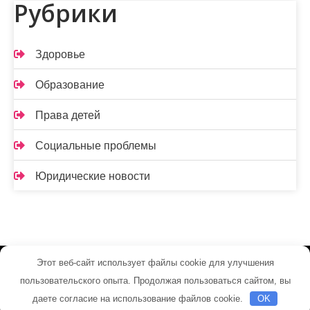
Рубрики
Здоровье
Образование
Права детей
Социальные проблемы
Юридические новости
Этот веб-сайт использует файлы cookie для улучшения
Детское право - Работает на WordPress
пользовательского опыта. Продолжая пользоваться сайтом, вы
Тема от Grace Themes
даете согласие на использование файлов cookie.
OK