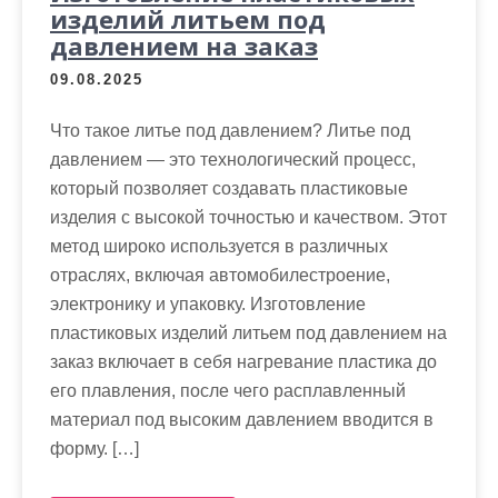
изделий литьем под
давлением на заказ
09.08.2025
Что такое литье под давлением? Литье под
давлением — это технологический процесс,
который позволяет создавать пластиковые
изделия с высокой точностью и качеством. Этот
метод широко используется в различных
отраслях, включая автомобилестроение,
электронику и упаковку. Изготовление
пластиковых изделий литьем под давлением на
заказ включает в себя нагревание пластика до
его плавления, после чего расплавленный
материал под высоким давлением вводится в
форму. […]