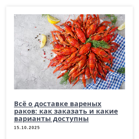
Всё о доставке вареных
раков: как заказать и какие
варианты доступны
15.10.2025