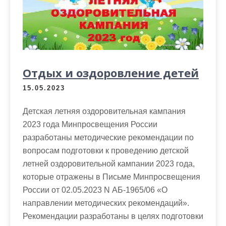
Отдых и оздоровление детей
15.05.2023
Детская летняя оздоровительная кампания
2023 года Минпросвещения России
разработаны методические рекомендации по
вопросам подготовки к проведению детской
летней оздоровительной кампании 2023 года,
которые отражены в Письме Минпросвещения
России от 02.05.2023 N АБ-1965/06 «О
направлении методических рекомендаций».
Рекомендации разработаны в целях подготовки