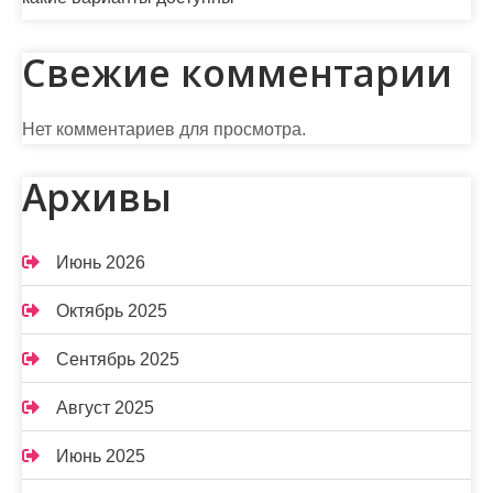
е
й
Свежие комментарии
Нет комментариев для просмотра.
Архивы
Июнь 2026
Октябрь 2025
Сентябрь 2025
Август 2025
Июнь 2025