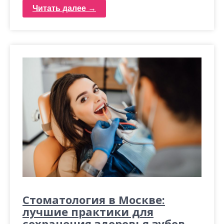
Читать далее →
Стоматология в Москве:
лучшие практики для
сохранения здоровья зубов.