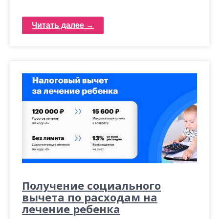
Читать далее →
Получение социального
вычета по расходам на
лечение ребенка