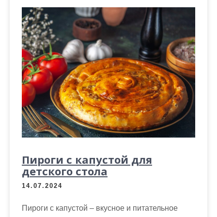
Пироги с капустой для
детского стола
14.07.2024
Пироги с капустой – вкусное и питательное