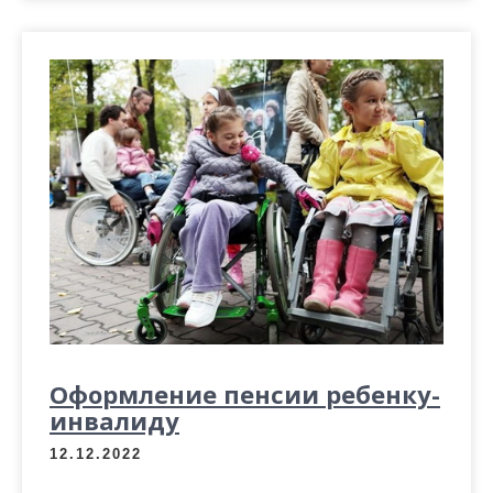
Оформление пенсии ребенку-
инвалиду
12.12.2022