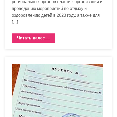
региональных органов власти к организации и
проведению мероприятий по отдыху и
оздоровлению детей в 2023 году, а также для
[…]
Читать далее →