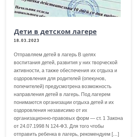
Дети в детском лагере
18.03.2023
Отправляем детей в лагерь В целях
воспитания детей, развития у них творческой
активности, а также обеспечения их отдыха и
оздоровления для родителей (опекунов,
попечителей) предусмотрена возможность
направления детей в лагерь. Под лагерем
понимаются организации отдыха детей и их
оздоровления независимо от их
организационно-правовых форм — ст. 1 Закона
от 24.07.1998 N 124-ФЗ. Для того чтобы
отправить ребенка в лагерь, рекомендуем […]