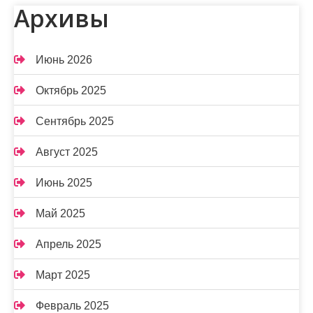
Архивы
Июнь 2026
Октябрь 2025
Сентябрь 2025
Август 2025
Июнь 2025
Май 2025
Апрель 2025
Март 2025
Февраль 2025