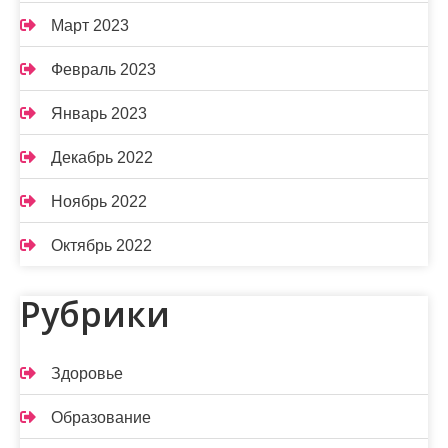
Март 2023
Февраль 2023
Январь 2023
Декабрь 2022
Ноябрь 2022
Октябрь 2022
Рубрики
Здоровье
Образование