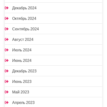
Декабрь 2024
Октябрь 2024
Сентябрь 2024
Август 2024
Июль 2024
Июнь 2024
Декабрь 2023
Июнь 2023
Май 2023
Апрель 2023