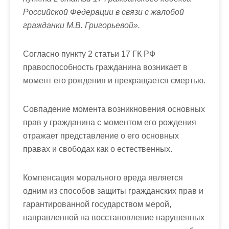
Российской Федерации в связи с жалобой
гражданки М.В. Григорьевой».
Согласно пункту 2 статьи 17 ГК РФ
правоспособность гражданина возникает в
момент его рождения и прекращается смертью.
Совпадение момента возникновения основных
прав у гражданина с моментом его рождения
отражает представление о его основных
правах и свободах как о естественных.
Компенсация морального вреда является
одним из способов защиты гражданских прав и
гарантированной государством мерой,
направленной на восстановление нарушенных