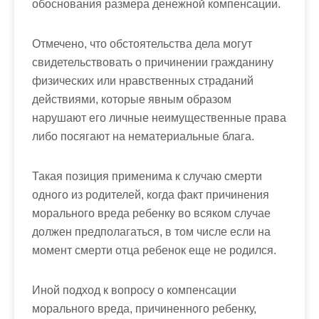
обоснования размера денежной компенсации.
Отмечено, что обстоятельства дела могут
свидетельствовать о причинении гражданину
физических или нравственных страданий
действиями, которые явным образом
нарушают его личные неимущественные права
либо посягают на нематериальные блага.
Такая позиция применима к случаю смерти
одного из родителей, когда факт причинения
морального вреда ребенку во всяком случае
должен предполагаться, в том числе если на
момент смерти отца ребенок еще не родился.
Иной подход к вопросу о компенсации
морального вреда, причиненного ребенку,