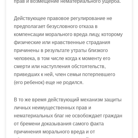
прав и возмещение нематериального ущерба.
Действующее правовое регулирование не
предполагает безусловного отказа в
компенсации морального вреда лицу, которому
физические или нравственные страдания
причинены в результате утраты близкого
человека, в том числе когда к моменту его
смерти или наступления обстоятельств,
приведших к ней, член семьи потерпевшего
(его ребенок) еще не родился.
В то же время действующий механизм защиты
личных неимущественных прав и
нематериальных благ не освобождает граждан
от бремени доказывания самого факта
причинения морального вреда и от