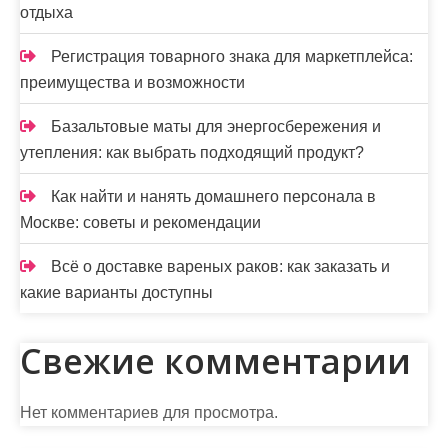
отдыха
Регистрация товарного знака для маркетплейса:
преимущества и возможности
Базальтовые маты для энергосбережения и
утепления: как выбрать подходящий продукт?
Как найти и нанять домашнего персонала в
Москве: советы и рекомендации
Всё о доставке вареных раков: как заказать и
какие варианты доступны
Свежие комментарии
Нет комментариев для просмотра.