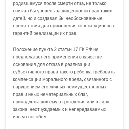
родившемуся после смерти отца, не только
снижал бы уровень защищенности прав таких
детей, но и создавал бы необоснованные
препятствия для применения конституционных
гарантий реализации их прав.
Положение пункта 2 статьи 17 ГК РФ не
предполагает его применения в качестве
основания для отказа в реализации
субъективного права такого ребенка требовать
компенсации морального вреда, связанного с
нарушением его личных неимущественных
прав и иных нематериальных благ,
принадлежащих ему от рождения или в силу
закона, неотчуждаемых и непередаваемых
иным способом.