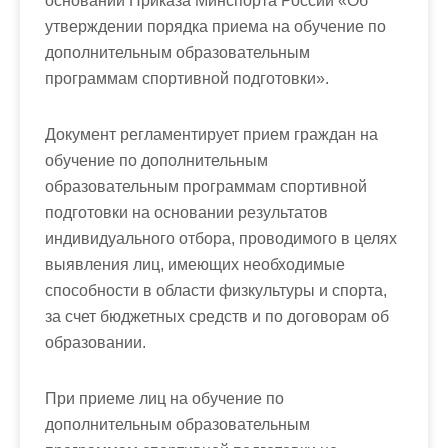
основании Приказа Минспорта России «Об
утверждении порядка приема на обучение по
дополнительным образовательным
программам спортивной подготовки».
Документ регламентирует прием граждан на
обучение по дополнительным
образовательным программам спортивной
подготовки на основании результатов
индивидуального отбора, проводимого в целях
выявления лиц, имеющих необходимые
способности в области физкультуры и спорта,
за счет бюджетных средств и по договорам об
образовании.
При приеме лиц на обучение по
дополнительным образовательным