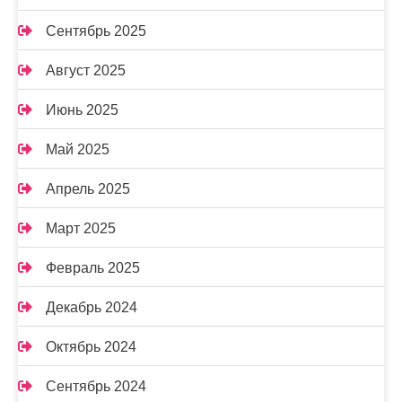
Сентябрь 2025
Август 2025
Июнь 2025
Май 2025
Апрель 2025
Март 2025
Февраль 2025
Декабрь 2024
Октябрь 2024
Сентябрь 2024