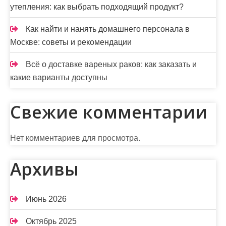
утепления: как выбрать подходящий продукт?
Как найти и нанять домашнего персонала в
Москве: советы и рекомендации
Всё о доставке вареных раков: как заказать и
какие варианты доступны
Свежие комментарии
Нет комментариев для просмотра.
Архивы
Июнь 2026
Октябрь 2025