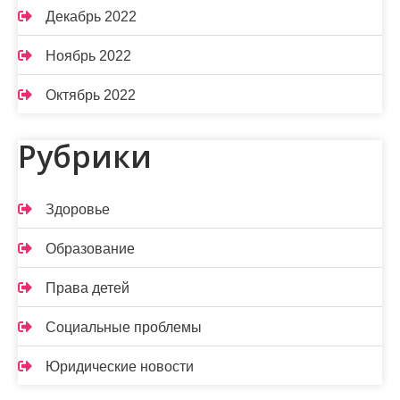
Декабрь 2022
Ноябрь 2022
Октябрь 2022
Рубрики
Здоровье
Образование
Права детей
Социальные проблемы
Юридические новости