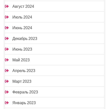
Август 2024
Июль 2024
Июнь 2024
Декабрь 2023
Июнь 2023
Май 2023
Апрель 2023
Март 2023
Февраль 2023
Январь 2023