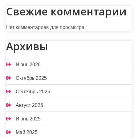
Свежие комментарии
Нет комментариев для просмотра.
Архивы
Июнь 2026
Октябрь 2025
Сентябрь 2025
Август 2025
Июнь 2025
Май 2025