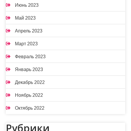
Июнь 2023
Май 2023
Апрель 2023
Март 2023
Февраль 2023
Январь 2023
Декабрь 2022
Ноябрь 2022
Октябрь 2022
Рубрики