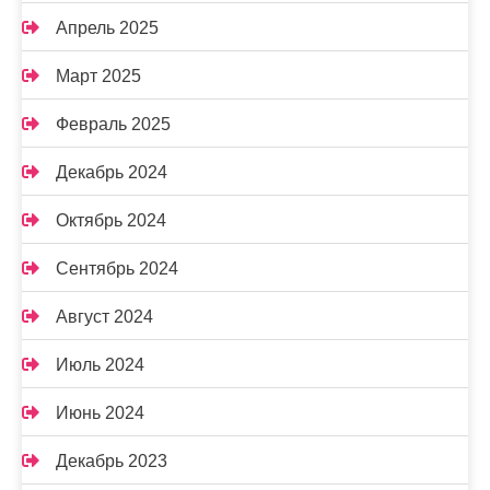
Апрель 2025
Март 2025
Февраль 2025
Декабрь 2024
Октябрь 2024
Сентябрь 2024
Август 2024
Июль 2024
Июнь 2024
Декабрь 2023