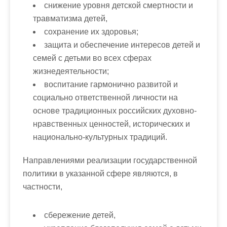
снижение уровня детской смертности и
травматизма детей,
сохранение их здоровья;
защита и обеспечение интересов детей и
семей с детьми во всех сферах
жизнедеятельности;
воспитание гармонично развитой и
социально ответственной личности на
основе традиционных российских духовно-
нравственных ценностей, исторических и
национально-культурных традиций.
Направлениями реализации государственной
политики в указанной сфере являются
, в
частности,
сбережение детей,