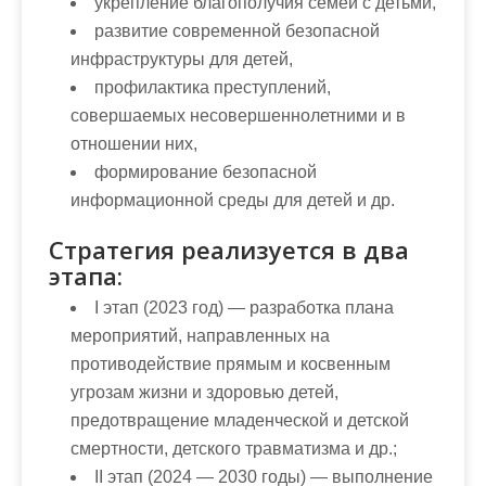
укрепление благополучия семей с детьми,
развитие современной безопасной
инфраструктуры для детей,
профилактика преступлений,
совершаемых несовершеннолетними и в
отношении них,
формирование безопасной
информационной среды для детей и др.
Стратегия реализуется в два
этапа:
I этап (2023 год) — разработка плана
мероприятий, направленных на
противодействие прямым и косвенным
угрозам жизни и здоровью детей,
предотвращение младенческой и детской
смертности, детского травматизма и др.;
II этап (2024 — 2030 годы) — выполнение