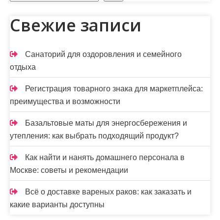
Свежие записи
Санаторий для оздоровления и семейного
отдыха
Регистрация товарного знака для маркетплейса:
преимущества и возможности
Базальтовые маты для энергосбережения и
утепления: как выбрать подходящий продукт?
Как найти и нанять домашнего персонала в
Москве: советы и рекомендации
Всё о доставке вареных раков: как заказать и
какие варианты доступны