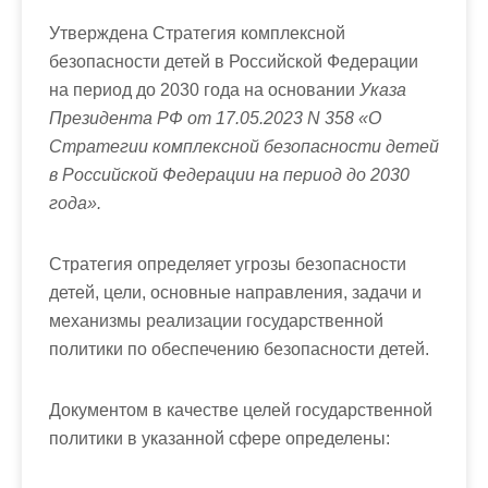
Утверждена Стратегия комплексной
безопасности детей в Российской Федерации
на период до 2030 года на основании
Указа
Президента РФ от 17.05.2023 N 358 «О
Стратегии комплексной безопасности детей
в Российской Федерации на период до 2030
года».
Стратегия определяет угрозы безопасности
детей, цели, основные направления, задачи и
механизмы реализации государственной
политики по обеспечению безопасности детей.
Документом в качестве целей государственной
политики в указанной сфере определены: