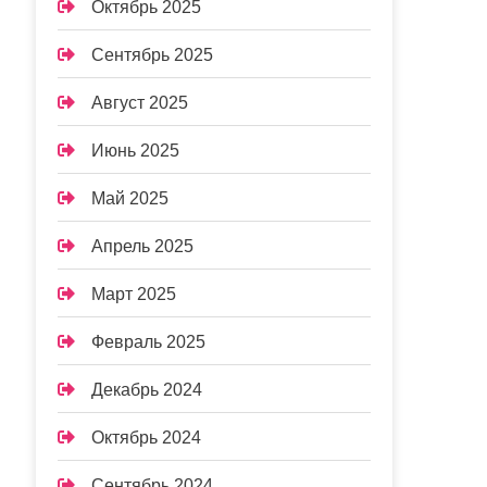
Октябрь 2025
Сентябрь 2025
Август 2025
Июнь 2025
Май 2025
Апрель 2025
Март 2025
Февраль 2025
Декабрь 2024
Октябрь 2024
Сентябрь 2024