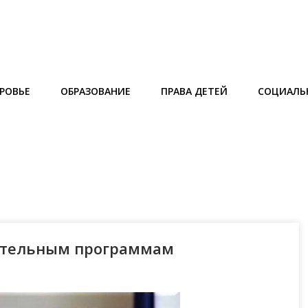
РОВЬЕ
ОБРАЗОВАНИЕ
ПРАВА ДЕТЕЙ
СОЦИАЛЬ
ательным программам