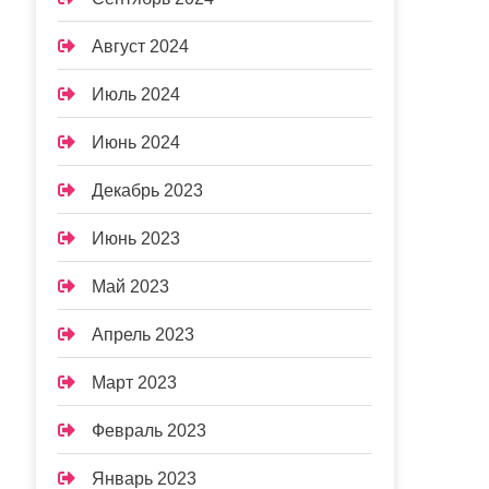
Август 2024
Июль 2024
Июнь 2024
Декабрь 2023
Июнь 2023
Май 2023
Апрель 2023
Март 2023
Февраль 2023
Январь 2023