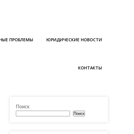
НЫЕ ПРОБЛЕМЫ
ЮРИДИЧЕСКИЕ НОВОСТИ
КОНТАКТЫ
Поиск
Поиск