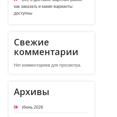
как заказать и какие варианты
доступны
Свежие
комментарии
Нет комментариев для просмотра.
Архивы
Июнь 2026