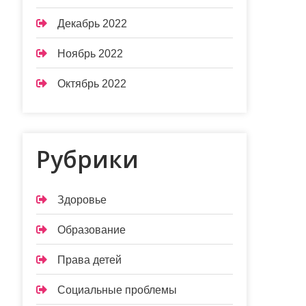
Декабрь 2022
Ноябрь 2022
Октябрь 2022
Рубрики
Здоровье
Образование
Права детей
Социальные проблемы