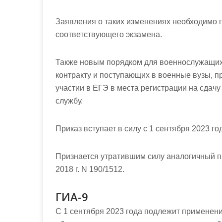
Заявления о таких изменениях необходимо п
соответствующего экзамена.
Также новым порядком для военнослужащих
контракту и поступающих в военные вузы, 
участии в ЕГЭ в места регистрации на сдачу
службу.
Приказ вступает в силу с 1 сентября 2023 го
Признается утратившим силу аналогичный
п
2018 г. N 190/1512
.
ГИА-9
С 1 сентября 2023 года подлежит применен