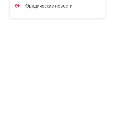
Юридические новости