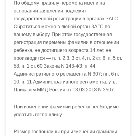
По общему правилу перемена имени на
основании заявления подлежит
государственной регистрации в органах ЗАГС.
Обратиться можно в любой орган ЗАГС по
вашему выбору. При этом государственная
регистрация перемены фамилии в отношении
ребенка, не достигшего возраста 14 лет, не
производится — п. п. 2.3, 3 ст. 4, п. 2 ст. 6, п. 5 ст.
58, п. 1 ст. 60 Закона N 143-ФЗ; п. 44
Административного регламента N 307; пп. 6 п.
10, п. 11 Административного регламента, утв.
Приказом МИД России от 13.03.2018 N 3507.
При изменении фамилии ребенку необходимо
уплатить госпошлину.
Размер госпошлины при изменении фамилии