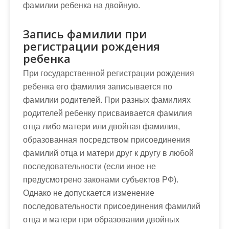
фамилии ребенка на двойную.
Запись фамилии при
регистрации рождения
ребенка
При государственной регистрации рождения
ребенка его фамилия записывается по
фамилии родителей. При разных фамилиях
родителей ребенку присваивается фамилия
отца либо матери или двойная фамилия,
образованная посредством присоединения
фамилий отца и матери друг к другу в любой
последовательности (если иное не
предусмотрено законами субъектов РФ).
Однако не допускается изменение
последовательности присоединения фамилий
отца и матери при образовании двойных