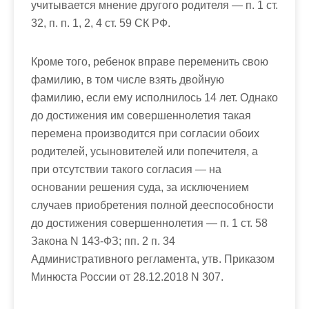
учитывается мнение другого родителя — п. 1 ст.
32, п. п. 1, 2, 4 ст. 59 СК РФ.
Кроме того, ребенок вправе переменить свою
фамилию, в том числе взять двойную
фамилию, если ему исполнилось 14 лет. Однако
до достижения им совершеннолетия такая
перемена производится при согласии обоих
родителей, усыновителей или попечителя, а
при отсутствии такого согласия — на
основании решения суда, за исключением
случаев приобретения полной дееспособности
до достижения совершеннолетия — п. 1 ст. 58
Закона N 143-ФЗ; пп. 2 п. 34
Административного регламента, утв. Приказом
Минюста России от 28.12.2018 N 307.