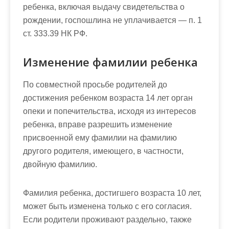
ребенка, включая выдачу свидетельства о
рождении, госпошлина не уплачивается — п. 1
ст. 333.39 НК РФ.
Изменение фамилии ребенка
По совместной просьбе родителей до
достижения ребенком возраста 14 лет орган
опеки и попечительства, исходя из интересов
ребенка, вправе разрешить изменение
присвоенной ему фамилии на фамилию
другого родителя, имеющего, в частности,
двойную фамилию.
Фамилия ребенка, достигшего возраста 10 лет,
может быть изменена только с его согласия.
Если родители проживают раздельно, также