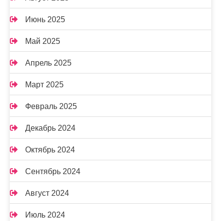
Июнь 2025
Май 2025
Апрель 2025
Март 2025
Февраль 2025
Декабрь 2024
Октябрь 2024
Сентябрь 2024
Август 2024
Июль 2024