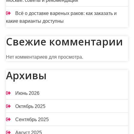
Москве: советы и рекомендации
Всё о доставке вареных раков: как заказать и
какие варианты доступны
Свежие комментарии
Нет комментариев для просмотра.
Архивы
Июнь 2026
Октябрь 2025
Сентябрь 2025
Август 2025