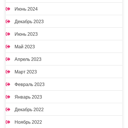
Июнь 2024
Декабрь 2023
Июнь 2023
Май 2023
Апрель 2023
Март 2023
Февраль 2023
Январь 2023
Декабрь 2022
Ноябрь 2022