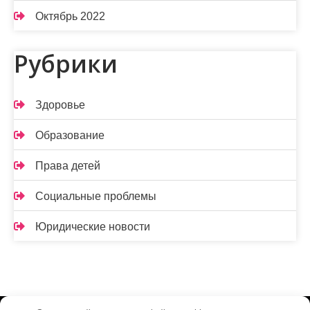
Октябрь 2022
Рубрики
Здоровье
Образование
Права детей
Социальные проблемы
Юридические новости