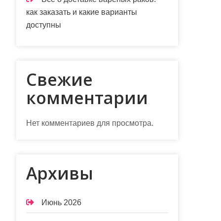
как заказать и какие варианты
доступны
Свежие
комментарии
Нет комментариев для просмотра.
Архивы
Июнь 2026