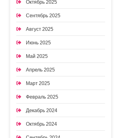
Октябрь 2025
Сентябрь 2025
Август 2025
Июнь 2025
Май 2025
Апрель 2025
Март 2025
Февраль 2025
Декабрь 2024
Октябрь 2024
Сентябрь 2024