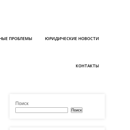
НЫЕ ПРОБЛЕМЫ
ЮРИДИЧЕСКИЕ НОВОСТИ
КОНТАКТЫ
Поиск
Поиск