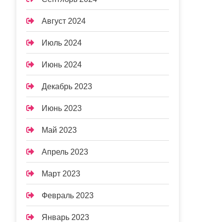
Август 2024
Июль 2024
Июнь 2024
Декабрь 2023
Июнь 2023
Май 2023
Апрель 2023
Март 2023
Февраль 2023
Январь 2023