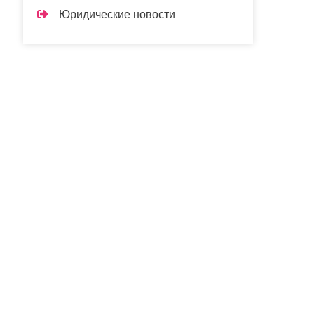
Юридические новости