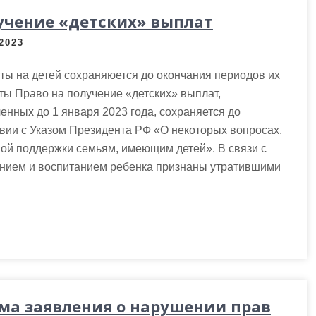
учение «детских» выплат
.2023
ы на детей сохраняюется до окончания периодов их
ы Право на получение «детских» выплат,
енных до 1 января 2023 года, сохраняется до
вии с Указом Президента РФ «О некоторых вопросах,
ой поддержки семьям, имеющим детей». В связи с
ением и воспитанием ребенка признаны утратившими
ма заявления о нарушении прав