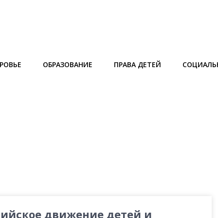
РОВЬЕ
ОБРАЗОВАНИЕ
ПРАВА ДЕТЕЙ
СОЦИАЛЬ
сийское движение детей и