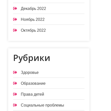
Декабрь 2022
Ноябрь 2022
Октябрь 2022
Рубрики
Здоровье
Образование
Права детей
Социальные проблемы