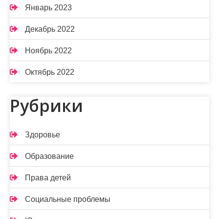
Январь 2023
Декабрь 2022
Ноябрь 2022
Октябрь 2022
Рубрики
Здоровье
Образование
Права детей
Социальные проблемы