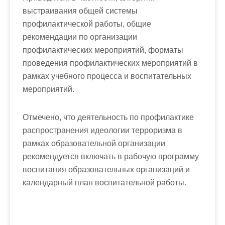
выстраивания общей системы
профилактической работы, общие
рекомендации по организации
профилактических мероприятий, форматы
проведения профилактических мероприятий в
рамках учебного процесса и воспитательных
мероприятий.
Отмечено, что деятельность по профилактике
распространения идеологии терроризма в
рамках образовательной организации
рекомендуется включать в рабочую программу
воспитания образовательных организаций и
календарный план воспитательной работы.