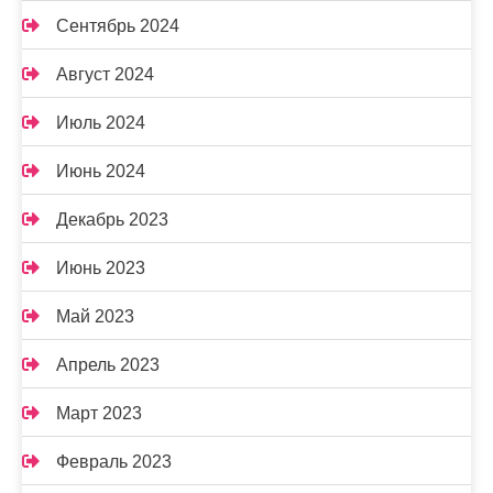
Сентябрь 2024
Август 2024
Июль 2024
Июнь 2024
Декабрь 2023
Июнь 2023
Май 2023
Апрель 2023
Март 2023
Февраль 2023