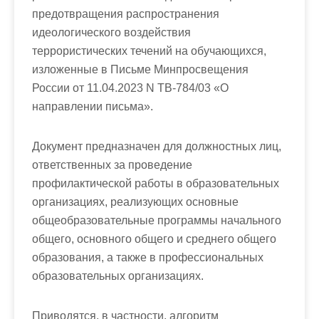
предотвращения распространения
идеологического воздействия
террористических течений на обучающихся,
изложенные
в Письме Минпросвещения
России от 11.04.2023 N ТВ-784/03 «О
направлении письма».
Документ предназначен для должностных лиц,
ответственных за проведение
профилактической работы в образовательных
организациях, реализующих основные
общеобразовательные программы начального
общего, основного общего и среднего общего
образования, а также в профессиональных
образовательных организациях.
Приводятся, в частности, алгоритм