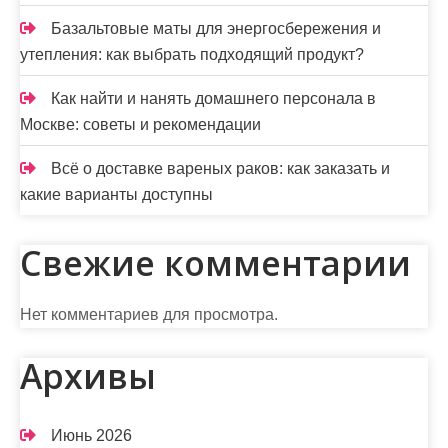
Базальтовые маты для энергосбережения и
утепления: как выбрать подходящий продукт?
Как найти и нанять домашнего персонала в
Москве: советы и рекомендации
Всё о доставке вареных раков: как заказать и
какие варианты доступны
Свежие комментарии
Нет комментариев для просмотра.
Архивы
Июнь 2026