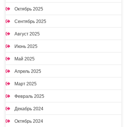
Октябрь 2025
Сентябрь 2025
Август 2025
Июнь 2025
Май 2025
Апрель 2025
Март 2025
Февраль 2025
Декабрь 2024
Октябрь 2024