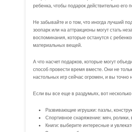
ребенка, чтобы подарок действительно его 
Не забывайте и о том, что иногда лучший по
зоопарк или на аттракционы могут стать не
воспоминания, которые останутся с ребенко
материальных вещей.
А что насчет подарков, которые могут объе
способ провести время вместе. Они не тольк
настольных игр сейчас огромен, и вы точно 
Если вы все еще в раздумьях, вот несколько
Развивающие игрушки: пазлы, конструк
Спортивное снаряжение: мяч, ролики, 
Книги: выберите интересные и увлекат