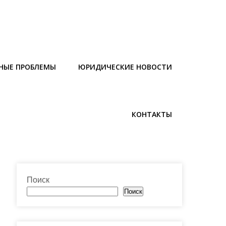
НЫЕ ПРОБЛЕМЫ
ЮРИДИЧЕСКИЕ НОВОСТИ
КОНТАКТЫ
Поиск
Поиск