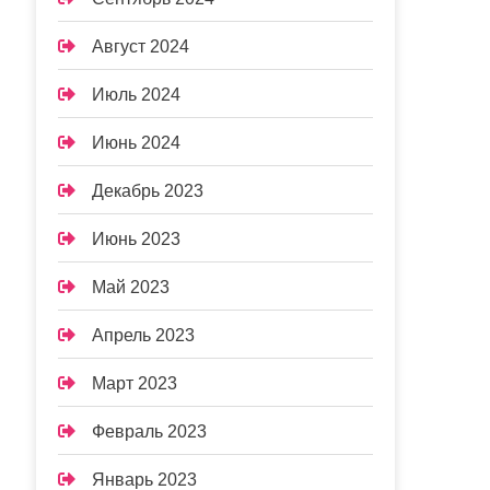
Август 2024
Июль 2024
Июнь 2024
Декабрь 2023
Июнь 2023
Май 2023
Апрель 2023
Март 2023
Февраль 2023
Январь 2023