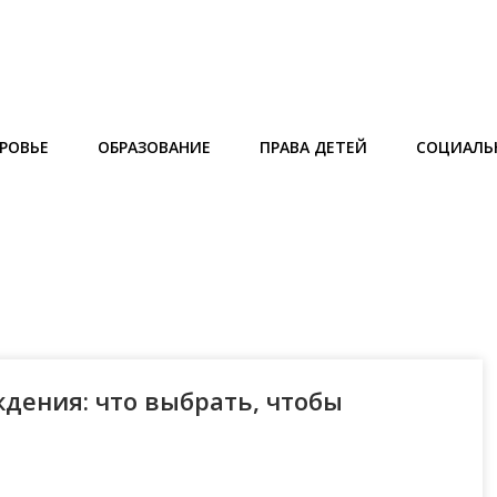
РОВЬЕ
ОБРАЗОВАНИЕ
ПРАВА ДЕТЕЙ
СОЦИАЛЬ
дения: что выбрать, чтобы