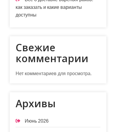
как заказать и какие варианты
доступны
Свежие
комментарии
Нет комментариев для просмотра.
Архивы
Июнь 2026