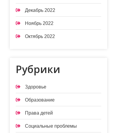
Декабрь 2022
Ноябрь 2022
Октябрь 2022
Рубрики
Здоровье
Образование
Права детей
Социальные проблемы