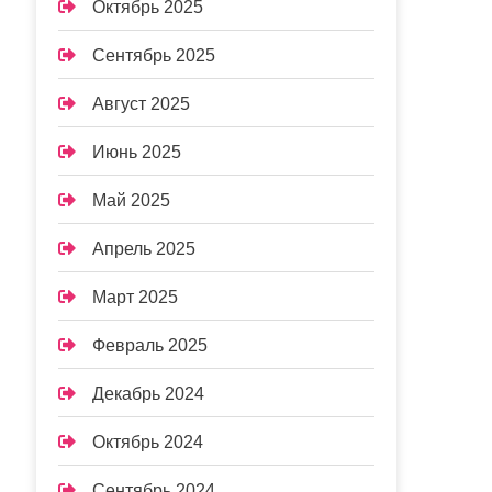
Октябрь 2025
Сентябрь 2025
Август 2025
Июнь 2025
Май 2025
Апрель 2025
Март 2025
Февраль 2025
Декабрь 2024
Октябрь 2024
Сентябрь 2024