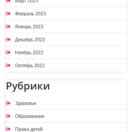
Март 2023
Февраль 2023
Январь 2023
Декабрь 2022
Ноябрь 2022
Октябрь 2022
Рубрики
Здоровье
Образование
Права детей