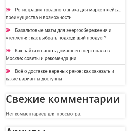
Регистрация товарного знака для маркетплейса:
преимущества и возможности
Базальтовые маты для энергосбережения и
утепления: как выбрать подходящий продукт?
Как найти и нанять домашнего персонала в
Москве: советы и рекомендации
Всё о доставке вареных раков: как заказать и
какие варианты доступны
Свежие комментарии
Нет комментариев для просмотра.