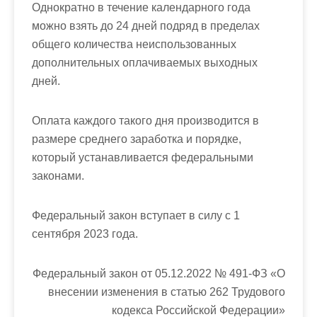
Однократно в течение календарного года
можно взять до 24 дней подряд в пределах
общего количества неиспользованных
дополнительных оплачиваемых выходных
дней.
Оплата каждого такого дня производится в
размере среднего заработка и порядке,
который устанавливается федеральными
законами.
Федеральный закон вступает в силу с 1
сентября 2023 года.
Федеральный закон от 05.12.2022 № 491-ФЗ «О
внесении изменения в статью 262 Трудового
кодекса Российской Федерации»