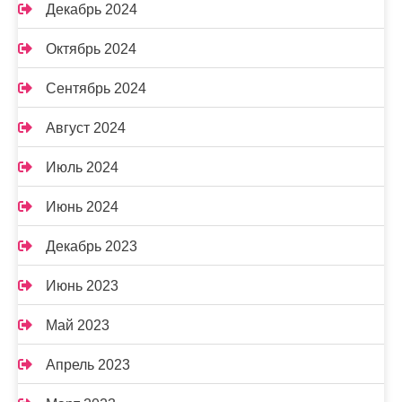
Декабрь 2024
Октябрь 2024
Сентябрь 2024
Август 2024
Июль 2024
Июнь 2024
Декабрь 2023
Июнь 2023
Май 2023
Апрель 2023