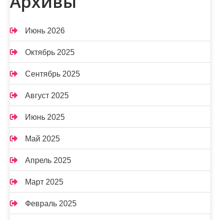
Архивы
Июнь 2026
Октябрь 2025
Сентябрь 2025
Август 2025
Июнь 2025
Май 2025
Апрель 2025
Март 2025
Февраль 2025