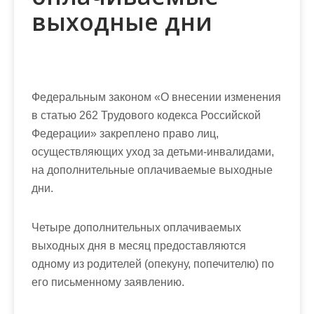
выходные дни
Федеральным законом «О внесении изменения
в статью 262 Трудового кодекса Российской
Федерации» закреплено право лиц,
осуществляющих уход за детьми-инвалидами,
на дополнительные оплачиваемые выходные
дни.
Четыре дополнительных оплачиваемых
выходных дня в месяц предоставляются
одному из родителей (опекуну, попечителю) по
его письменному заявлению.